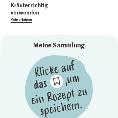
Kräuter richtig
verwenden
Mehr erfahren
Meine Sammlung