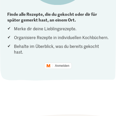
Finde alle Rezepte, die du gekocht oder dir für
später gemerkt hast, an einem Ort.
Merke dir deine Lieblingsrezepte.
Organisiere Rezepte in individuellen Kochbüchern.
Behalte im Überblick, was du bereits gekocht
hast.
Anmelden