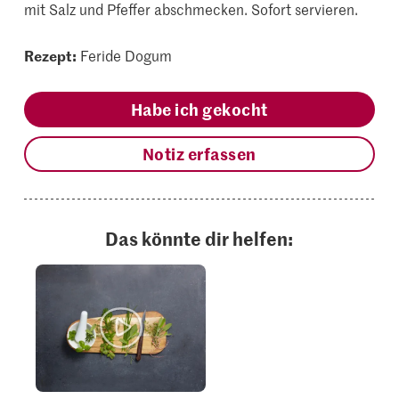
mit Salz und Pfeffer abschmecken. Sofort servieren.
Rezept:
Feride Dogum
Habe ich gekocht
Notiz erfassen
Das könnte dir helfen: