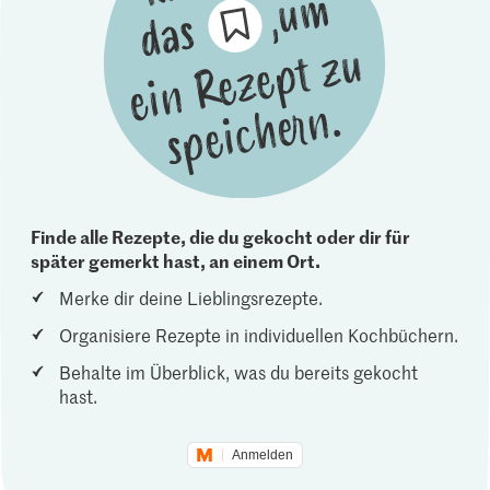
Finde alle Rezepte, die du gekocht oder dir für
später gemerkt hast, an einem Ort.
Merke dir deine Lieblingsrezepte.
Organisiere Rezepte in individuellen Kochbüchern.
Behalte im Überblick, was du bereits gekocht
hast.
Anmelden