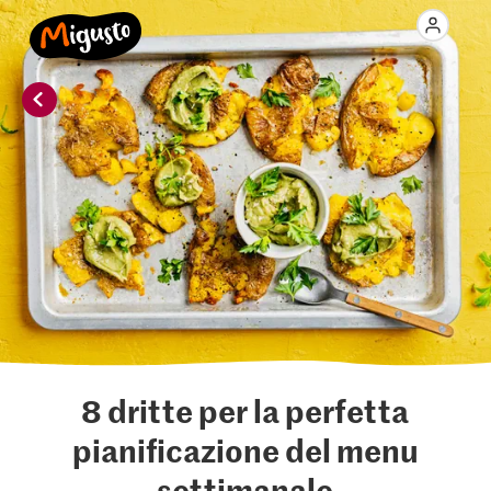
8 dritte per la perfetta
pianificazione del menu
settimanale