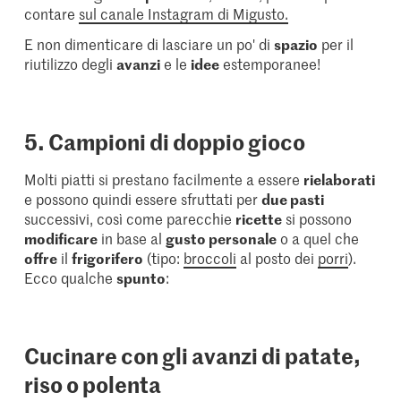
contare
sul canale Instagram di Migusto.
E non dimenticare di lasciare un po' di
spazio
per il
riutilizzo degli
avanzi
e le
idee
estemporanee!
5. Campioni di doppio gioco
Molti piatti si prestano facilmente a essere
rielaborati
e possono quindi essere sfruttati per
due pasti
successivi, così come parecchie
ricette
si possono
modificare
in base al
gusto personale
o a quel che
offre
il
frigorifero
(tipo:
broccoli
al posto dei
porri
).
Ecco qualche
spunto
:
Cucinare con gli avanzi di patate,
riso o polenta