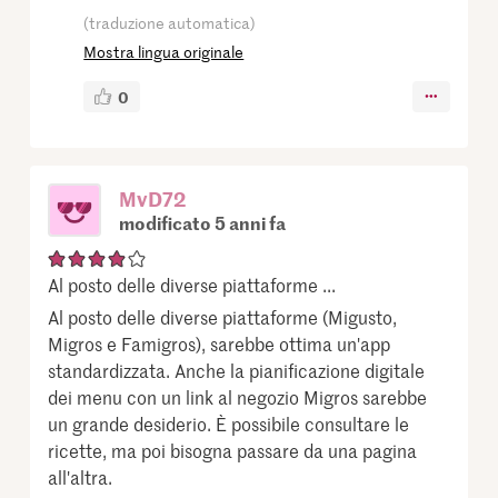
(traduzione automatica)
Mostra lingua originale
0
MvD72
modificato 5 anni fa
Al posto delle diverse piattaforme ...
Al posto delle diverse piattaforme (Migusto,
Migros e Famigros), sarebbe ottima un'app
standardizzata. Anche la pianificazione digitale
dei menu con un link al negozio Migros sarebbe
un grande desiderio. È possibile consultare le
ricette, ma poi bisogna passare da una pagina
all'altra.