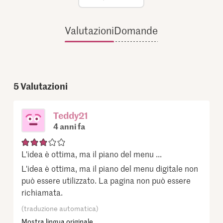
Valutazioni
Domande
5
Valutazioni
Teddy21
4 anni fa
L'idea è ottima, ma il piano del menu ...
L'idea è ottima, ma il piano del menu digitale non
può essere utilizzato. La pagina non può essere
richiamata.
(traduzione automatica)
Mostra lingua originale