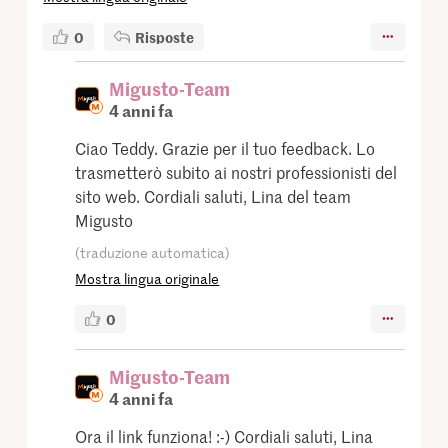
0
Risposte
Migusto-Team
4 anni fa
Ciao Teddy. Grazie per il tuo feedback. Lo
trasmetterò subito ai nostri professionisti del
sito web. Cordiali saluti, Lina del team
Migusto
(traduzione automatica)
Mostra lingua originale
0
Migusto-Team
4 anni fa
Ora il link funziona! :-) Cordiali saluti, Lina