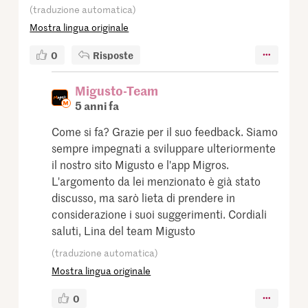
(traduzione automatica)
Mostra lingua originale
0
Risposte
Migusto-Team
5 anni fa
Come si fa? Grazie per il suo feedback. Siamo
sempre impegnati a sviluppare ulteriormente
il nostro sito Migusto e l'app Migros.
L'argomento da lei menzionato è già stato
discusso, ma sarò lieta di prendere in
considerazione i suoi suggerimenti. Cordiali
saluti, Lina del team Migusto
(traduzione automatica)
Mostra lingua originale
0