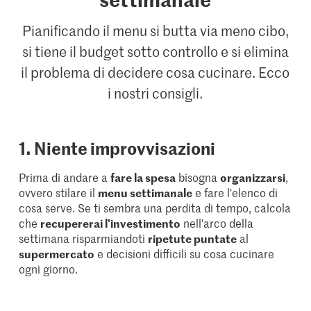
Pianificando il menu si butta via meno cibo,
si tiene il budget sotto controllo e si elimina
il problema di decidere cosa cucinare. Ecco
i nostri consigli.
1. Niente improvvisazioni
Prima di andare a
fare la spesa
bisogna
organizzarsi
,
ovvero stilare il
menu settimanale
e fare l'elenco di
cosa serve. Se ti sembra una perdita di tempo, calcola
che
recupererai l'investimento
nell'arco della
settimana risparmiandoti
ripetute puntate
al
supermercato
e decisioni difficili su cosa cucinare
ogni giorno.