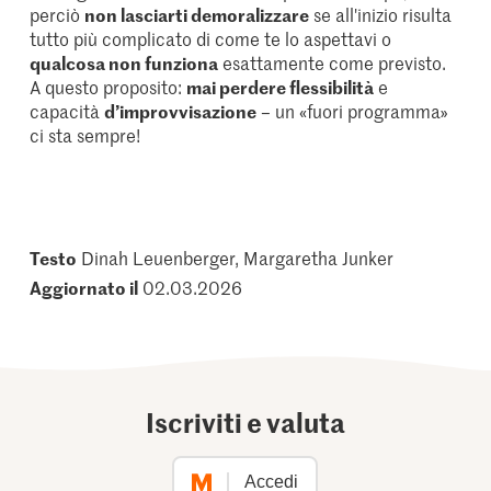
perciò
non lasciarti demoralizzare
se all'inizio risulta
tutto più complicato di come te lo aspettavi o
qualcosa non funziona
esattamente come previsto.
A questo proposito:
mai perdere flessibilità
e
capacità
d’improvvisazione
– un «fuori programma»
ci sta sempre!
Testo
Dinah Leuenberger, Margaretha Junker
Aggiornato il
02.03.2026
Iscriviti e valuta
Accedi