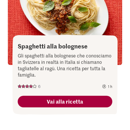
Spaghetti alla bolognese
Gli spaghetti alla bolognese che conosciamo
in Svizzera in realtà in Italia si chiamano
tagliatelle al ragù. Una ricetta per tutta la
famiglia.
6
1 h
Vai alla ricetta