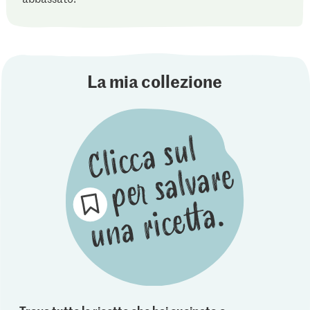
La mia collezione