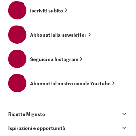
Iscriviti subito
Abbonati alla newsletter
Seguici su Instagram
Abonnati al nostro canale YouTube
Ricette Migusto
App Migusto
Ispirazioni e opportunità