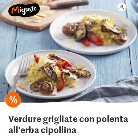
Verdure grigliate con polenta
all’erba cipollina