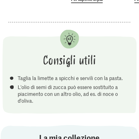
Consigli utili
Taglia la limette a spicchi e servili con la pasta.
L'olio di semi di zucca può essere sostituito a
piacimento con un altro olio, ad es. di noce o
d'oliva.
La mia collezione