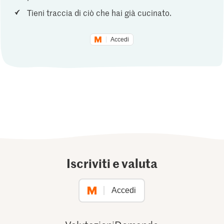
Tieni traccia di ciò che hai già cucinato.
Accedi
Iscriviti e valuta
Accedi