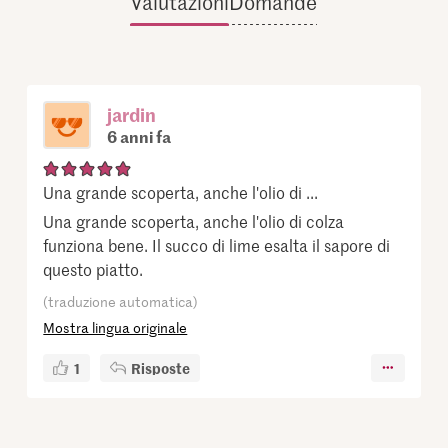
Valutazioni
Domande
jardin
6 anni fa
Una grande scoperta, anche l'olio di ...
Una grande scoperta, anche l'olio di colza
funziona bene. Il succo di lime esalta il sapore di
questo piatto.
(traduzione automatica)
Mostra lingua originale
1
Risposte