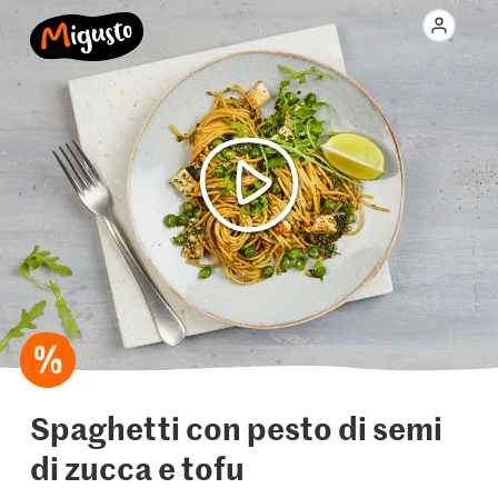
Spaghetti con pesto di semi
di zucca e tofu