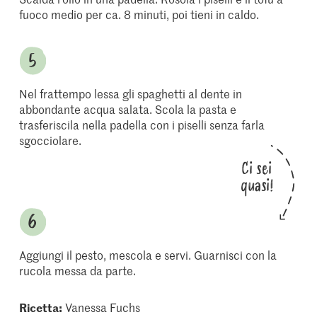
fuoco medio per ca. 8 minuti, poi tieni in caldo.
Nel frattempo lessa gli spaghetti al dente in
abbondante acqua salata. Scola la pasta e
trasferiscila nella padella con i piselli senza farla
sgocciolare.
Ci sei
quasi!
Aggiungi il pesto, mescola e servi. Guarnisci con la
rucola messa da parte.
Ricetta:
Vanessa Fuchs