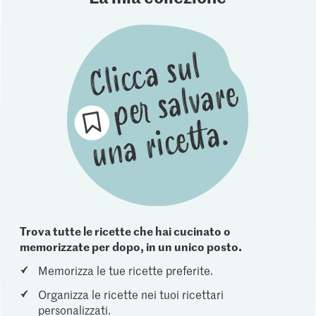
Trova tutte le ricette che hai cucinato o
memorizzate per dopo, in un unico posto.
Memorizza le tue ricette preferite.
Organizza le ricette nei tuoi ricettari
personalizzati.