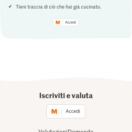
Tieni traccia di ciò che hai già cucinato.
Accedi
Iscriviti e valuta
Accedi
Valutazioni
Domande