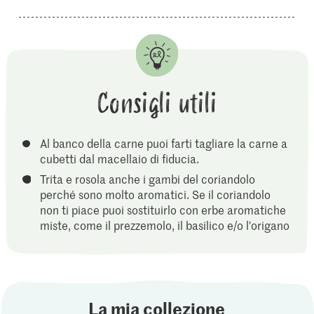
Consigli utili
Al banco della carne puoi farti tagliare la carne a
cubetti dal macellaio di fiducia.
Trita e rosola anche i gambi del coriandolo
perché sono molto aromatici. Se il coriandolo
non ti piace puoi sostituirlo con erbe aromatiche
miste, come il prezzemolo, il basilico e/o l'origano
La mia collezione