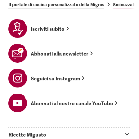
Il portale di cucina personalizzato della Migros
Sminuzzato 
Iscriviti subito
Abbonati alla newsletter
Seguici su Instagram
Abonnati al nostro canale YouTube
Ricette Migusto