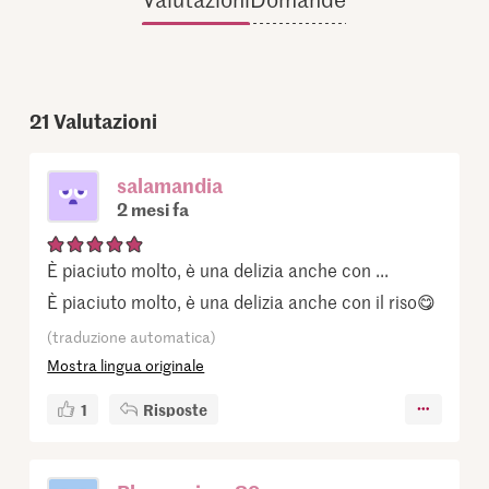
21
Valutazioni
salamandia
2 mesi fa
È piaciuto molto, è una delizia anche con ...
È piaciuto molto, è una delizia anche con il riso😋
(traduzione automatica)
Mostra lingua originale
1
Risposte