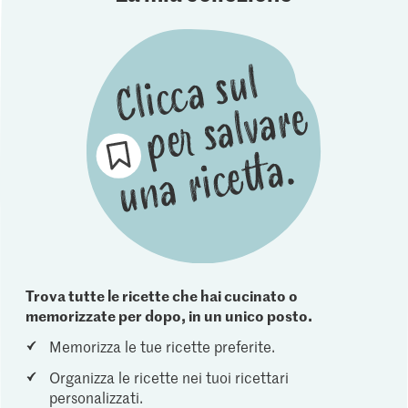
Trova tutte le ricette che hai cucinato o
memorizzate per dopo, in un unico posto.
Memorizza le tue ricette preferite.
Organizza le ricette nei tuoi ricettari
personalizzati.