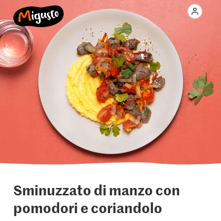
Sminuzzato di manzo con
pomodori e coriandolo