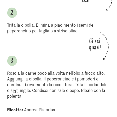
Trita la cipolla. Elimina a piacimento i semi del
peperoncino poi taglialo a striscioline.
Ci sei
quasi!
Rosola la carne poco alla volta nell’olio a fuoco alto.
Aggiungi la cipolla, il peperoncino e i pomodori e
continua brevemente la rosolatura. Trita il coriandolo
e aggiungilo. Condisci con sale e pepe. Ideale con la
polenta.
Ricetta:
Andrea Pistorius