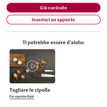
Già cucinato
Inserisci un appunto
Ti potrebbe essere d'aiuto:
Tagliare le cipolle
Per saperne di più