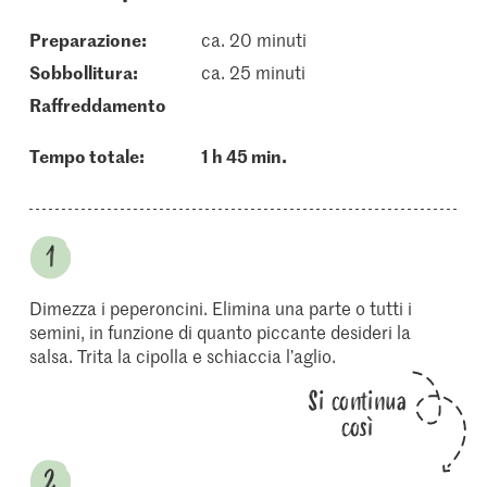
Preparazione:
ca. 20 minuti
sobbollitura:
ca. 25 minuti
raffreddamento
Tempo totale:
1 h 45 min.
Dimezza i peperoncini. Elimina una parte o tutti i
semini, in funzione di quanto piccante desideri la
salsa. Trita la cipolla e schiaccia l’aglio.
Si continua
così