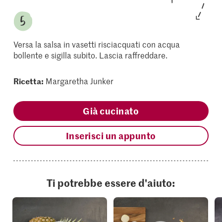
Versa la salsa in vasetti risciacquati con acqua
bollente e sigilla subito. Lascia raffreddare.
Ricetta:
Margaretha Junker
Già cucinato
Inserisci un appunto
Ti potrebbe essere d'aiuto: