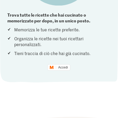
Trova tutte le ricette che hai cucinato o
memorizzate per dopo, in un unico posto.
Memorizza le tue ricette preferite.
Organizza le ricette nei tuoi ricettari
personalizzati.
Tieni traccia di ciò che hai già cucinato.
Accedi