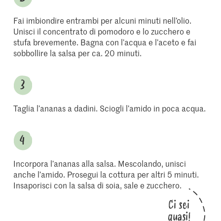
Fai imbiondire entrambi per alcuni minuti nell’olio.
Unisci il concentrato di pomodoro e lo zucchero e
stufa brevemente. Bagna con l’acqua e l’aceto e fai
sobbollire la salsa per ca. 20 minuti.
Taglia l’ananas a dadini. Sciogli l’amido in poca acqua.
Incorpora l’ananas alla salsa. Mescolando, unisci
anche l’amido. Prosegui la cottura per altri 5 minuti.
Insaporisci con la salsa di soia, sale e zucchero.
Ci sei
quasi!