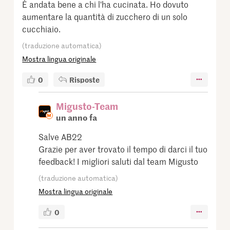
È andata bene a chi l'ha cucinata. Ho dovuto
aumentare la quantità di zucchero di un solo
cucchiaio.
(traduzione automatica)
Mostra lingua originale
0
Risposte
Migusto-Team
un anno fa
Salve AB22
Grazie per aver trovato il tempo di darci il tuo
feedback! I migliori saluti dal team Migusto
(traduzione automatica)
Mostra lingua originale
0