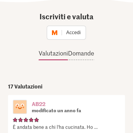
Iscriviti e valuta
Accedi
Valutazioni
Domande
17
Valutazioni
AB22
modificato un anno fa
È andata bene a chi l'ha cucinata. Ho ...