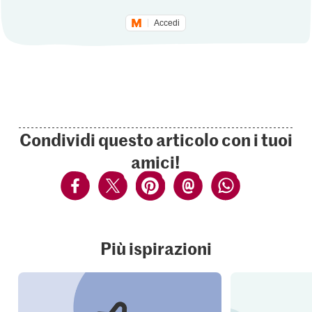
Accedi
Condividi questo articolo con i tuoi
amici!
Più ispirazioni