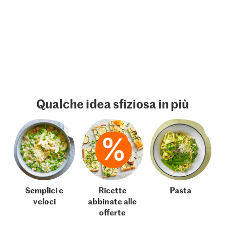
Qualche idea sfiziosa in più
Semplici e
Ricette
Pasta
veloci
abbinate alle
offerte