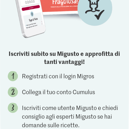
Iscriviti subito su Migusto e approfitta di
tanti vantaggi!
Registrati con il login Migros
Collega il tuo conto Cumulus
Iscriviti come utente Migusto e chiedi
consiglio agli esperti Migusto se hai
domande sulle ricette.