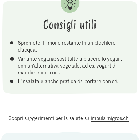
Consigli utili
Spremete il limone restante in un bicchiere
d'acqua.
Variante vegana: sostituite a piacere lo yogurt
con un'alternativa vegetale, ad es. yogurt di
mandorle o di soia.
L'insalata è anche pratica da portare con sé.
Scopri suggerimenti per la salute su
impuls.migros.ch