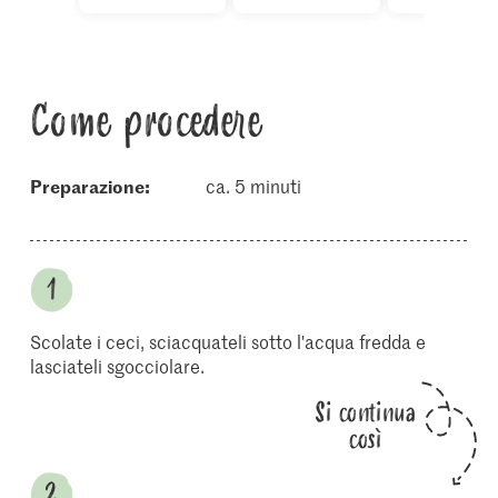
Come procedere
Preparazione:
ca. 5 minuti
Scolate i ceci, sciacquateli sotto l'acqua fredda e
lasciateli sgocciolare.
Si continua
così