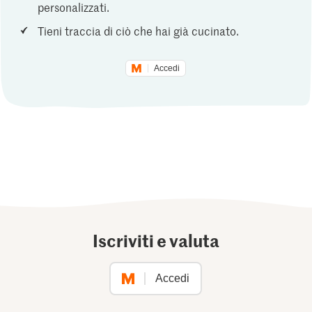
personalizzati.
Tieni traccia di ciò che hai già cucinato.
Accedi
Iscriviti e valuta
Accedi