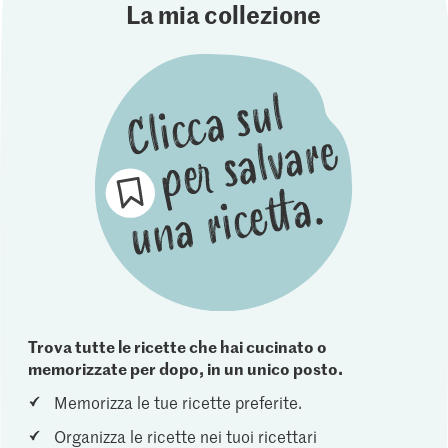
La mia collezione
Trova tutte le ricette che hai cucinato o
memorizzate per dopo, in un unico posto.
Memorizza le tue ricette preferite.
Organizza le ricette nei tuoi ricettari