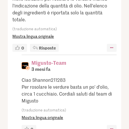
l'indicazione della quantità di olio. Nell'elenco
degli ingredienti è riportata solo la quantità
totale.
(traduzione automatica)
Mostra lingua originale
0
Risposte
Migusto-Team
3 mesi fa
Ciao Shannon211283
Per rosolare le verdure basta un po' d'olio,
circa 1 cucchiaio. Cordiali saluti dal team di
Migusto
(traduzione automatica)
Mostra lingua originale
0