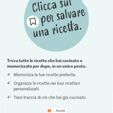
Trova tutte le ricette che hai cucinato o
memorizzate per dopo, in un unico posto.
Memorizza le tue ricette preferite.
Organizza le ricette nei tuoi ricettari
personalizzati.
Tieni traccia di ciò che hai già cucinato.
Accedi