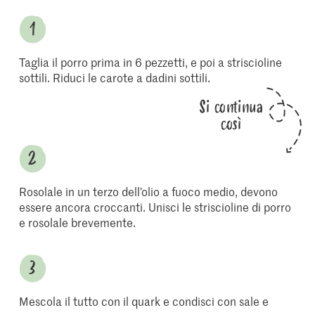
Taglia il porro prima in 6 pezzetti, e poi a striscioline
sottili. Riduci le carote a dadini sottili.
Si continua
così
Rosolale in un terzo dell’olio a fuoco medio, devono
essere ancora croccanti. Unisci le striscioline di porro
e rosolale brevemente.
Mescola il tutto con il quark e condisci con sale e