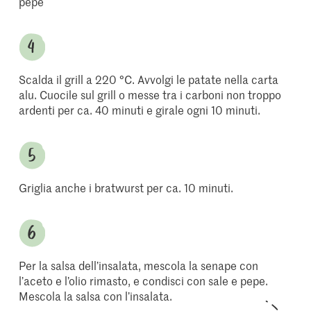
pepe
Scalda il grill a 220 °C. Avvolgi le patate nella carta
alu. Cuocile sul grill o messe tra i carboni non troppo
ardenti per ca. 40 minuti e girale ogni 10 minuti.
Griglia anche i bratwurst per ca. 10 minuti.
Per la salsa dell’insalata, mescola la senape con
l’aceto e l’olio rimasto, e condisci con sale e pepe.
Mescola la salsa con l’insalata.