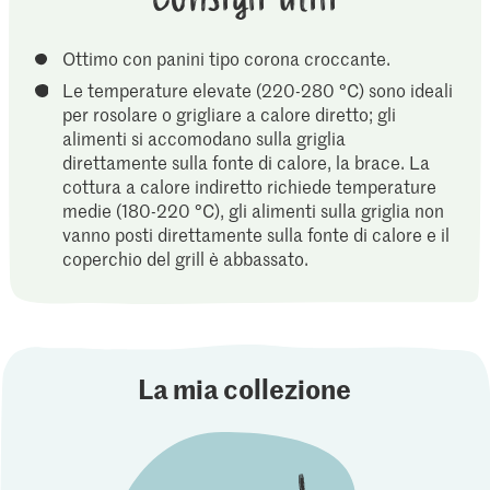
Ottimo con panini tipo corona croccante.
Le temperature elevate (220-280 °C) sono ideali
per rosolare o grigliare a calore diretto; gli
alimenti si accomodano sulla griglia
direttamente sulla fonte di calore, la brace. La
cottura a calore indiretto richiede temperature
medie (180-220 °C), gli alimenti sulla griglia non
vanno posti direttamente sulla fonte di calore e il
coperchio del grill è abbassato.
La mia collezione