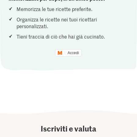
Memorizza le tue ricette preferite.
Organizza le ricette nei tuoi ricettari
personalizzati.
Tieni traccia di ciò che hai già cucinato.
Accedi
Iscriviti e valuta