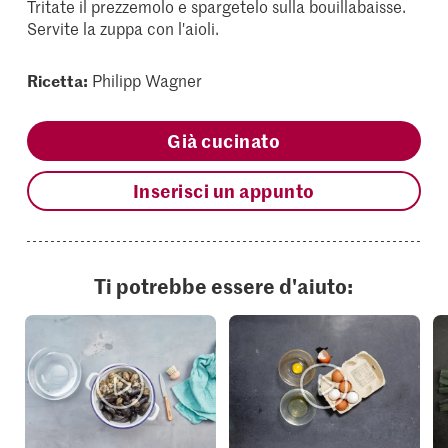
Tritate il prezzemolo e spargetelo sulla bouillabaisse.
Servite la zuppa con l'aioli.
Ricetta:
Philipp Wagner
Già cucinato
Inserisci un appunto
Ti potrebbe essere d'aiuto: