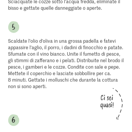
Sciacquate le cozze sotto l'acqua fredda, eliminate il
bisso e gettate quelle danneggiate o aperte.
Scaldate l'olio d'oliva in una grossa padella e fatevi
appassire l'aglio, il porro, i dadini di finocchio e patate.
Sfumate con il vino bianco. Unite il fumetto di pesce,
gli stimmi di zafferano e i pelati. Distribuite nel brodo il
pesce, i gamberi e le cozze. Condite con sale e pepe.
Mettete il coperchio e lasciate sobbollire per ca.
8 minuti. Gettate i molluschi che durante la cottura
non si sono aperti.
Ci sei
quasi!