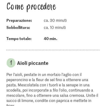
Come procedere
Preparazione:
ca. 30 minuti
sobbollitura:
ca. 10 minuti
Tempo totale:
40 min.
Aioli piccante
Per l'aioli, pestate in un mortaio l'aglio con il
peperoncino e la fleur de sel fino a ottenere una
pasta. Mescolatela con i tuorli e la senape in una
scodella, poi incorporate a filo l'olio, continuando a
mescolare, fino a ottenere una salsa cremosa. Unite il
succo di limone, condite con paprica e mettete in
frigo.