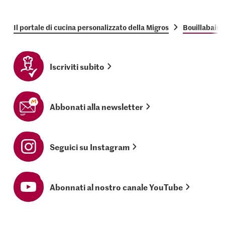
Il portale di cucina personalizzato della Migros
Bouillabaiss
Iscriviti subito
Abbonati alla newsletter
Seguici su Instagram
Abonnati al nostro canale YouTube