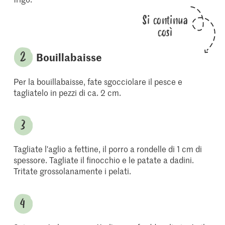
Si continua
così
Bouillabaisse
Per la bouillabaisse, fate sgocciolare il pesce e
tagliatelo in pezzi di ca. 2 cm.
Tagliate l'aglio a fettine, il porro a rondelle di 1 cm di
spessore. Tagliate il finocchio e le patate a dadini.
Tritate grossolanamente i pelati.