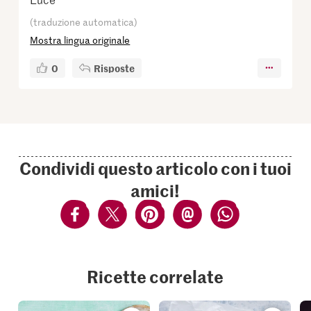
(traduzione automatica)
Mostra lingua originale
0
Risposte
Condividi questo articolo con i tuoi
amici!
Ricette correlate