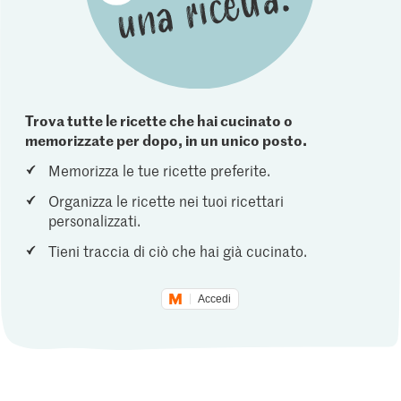
Trova tutte le ricette che hai cucinato o
memorizzate per dopo, in un unico posto.
Memorizza le tue ricette preferite.
Organizza le ricette nei tuoi ricettari
personalizzati.
Tieni traccia di ciò che hai già cucinato.
Accedi