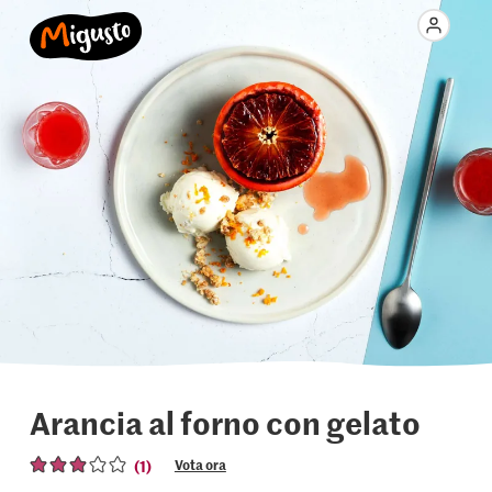
Arancia al forno con gelato
(1)
Vota ora