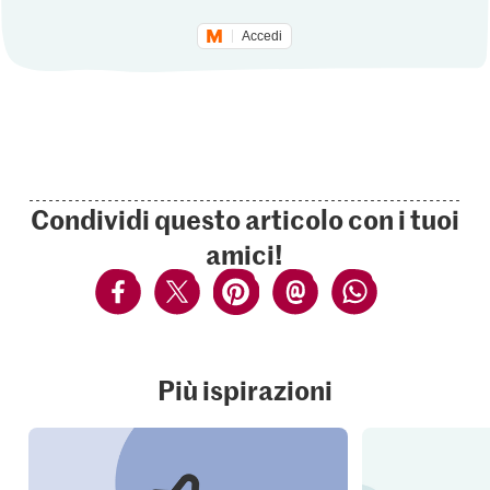
Accedi
Condividi questo articolo con i tuoi
amici!
Più ispirazioni