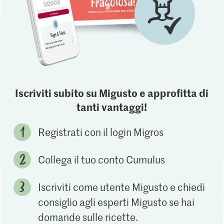
Iscriviti subito su Migusto e approfitta di
tanti vantaggi!
Registrati con il login Migros
Collega il tuo conto Cumulus
Iscriviti come utente Migusto e chiedi
consiglio agli esperti Migusto se hai
domande sulle ricette.