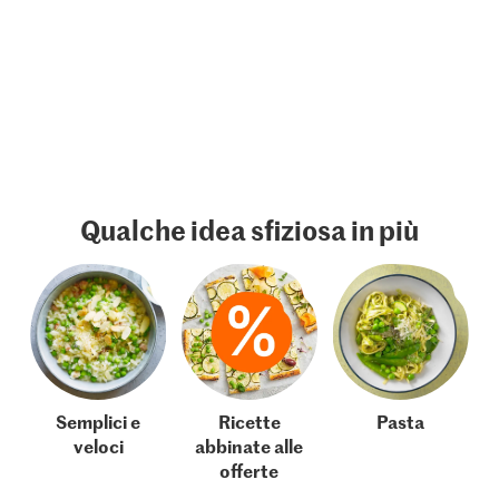
Qualche idea sfiziosa in più
Semplici e
Ricette
Pasta
veloci
abbinate alle
offerte