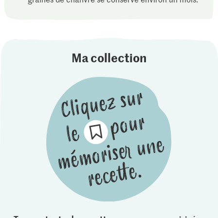
Ma collection