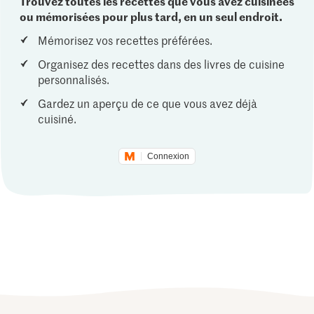
Trouvez toutes les recettes que vous avez cuisinées
ou mémorisées pour plus tard, en un seul endroit.
Mémorisez vos recettes préférées.
Organisez des recettes dans des livres de cuisine
personnalisés.
Gardez un aperçu de ce que vous avez déjà
cuisiné.
Connexion