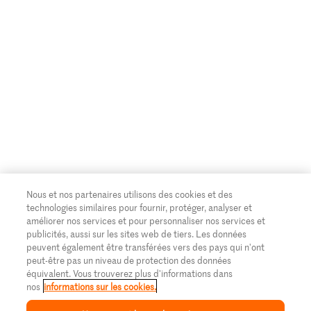
Nous et nos partenaires utilisons des cookies et des
technologies similaires pour fournir, protéger, analyser et
améliorer nos services et pour personnaliser nos services et
publicités, aussi sur les sites web de tiers. Les données
peuvent également être transférées vers des pays qui n'ont
peut-être pas un niveau de protection des données
équivalent. Vous trouverez plus d'informations dans
nos
informations sur les cookies.