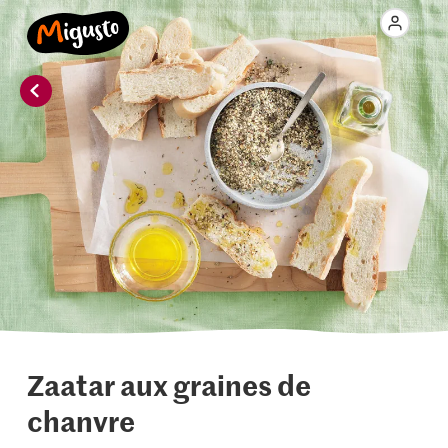
Zaatar aux graines de
chanvre