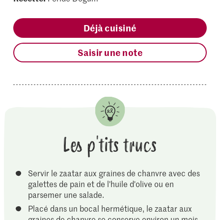
Déjà cuisiné
Saisir une note
Les p'tits trucs
Servir le zaatar aux graines de chanvre avec des
galettes de pain et de l'huile d'olive ou en
parsemer une salade.
Placé dans un bocal hermétique, le zaatar aux
graines de chanvre se conserve environ un mois.