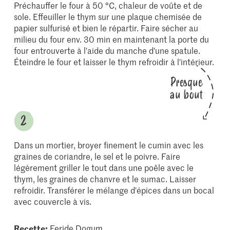
Préchauffer le four à 50 °C, chaleur de voûte et de
sole. Effeuiller le thym sur une plaque chemisée de
papier sulfurisé et bien le répartir. Faire sécher au
milieu du four env. 30 min en maintenant la porte du
four entrouverte à l'aide du manche d'une spatule.
Éteindre le four et laisser le thym refroidir à l'intérieur.
Presque
au bout
Dans un mortier, broyer finement le cumin avec les
graines de coriandre, le sel et le poivre. Faire
légèrement griller le tout dans une poêle avec le
thym, les graines de chanvre et le sumac. Laisser
refroidir. Transférer le mélange d'épices dans un bocal
avec couvercle à vis.
Recette:
Feride Dogum