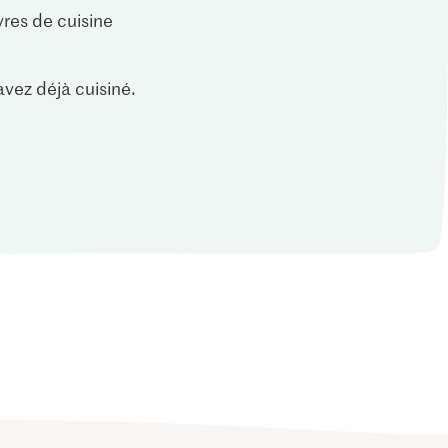
vres de cuisine
vez déjà cuisiné.