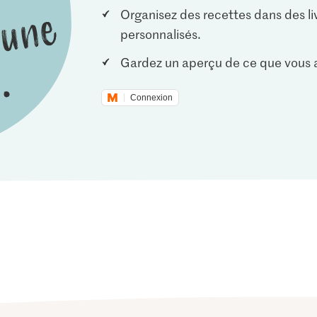
Organisez des recettes dans des li
personnalisés.
Gardez un aperçu de ce que vous a
Connexion