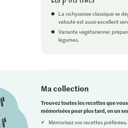
La vichyssoise classique se dé
velouté est aussi excellent ser
Variante végétarienne: prépare
légumes.
Ma collection
Trouvez toutes les recettes que vous
mémorisées pour plus tard, en un seu
Mémorisez vos recettes préférées.