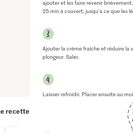
ajouter et les faire revenir brièvement.
25 min à couvert, jusqu'à ce que les l
Ajouter la crème fraîche et réduire la 
plongeur. Saler.
Laisser refroidir. Placer ensuite au moi
te recette