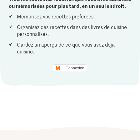
ou mémorisées pour plus tard, en un seul endroit.
Mémorisez vos recettes préférées.
Organisez des recettes dans des livres de cuisine
personnalisés.
Gardez un aperçu de ce que vous avez déjà
cuisiné.
Connexion