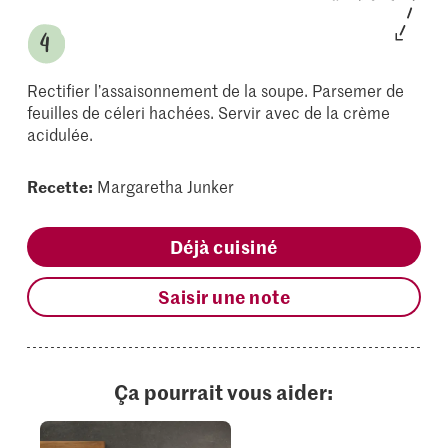
Rectifier l’assaisonnement de la soupe. Parsemer de
feuilles de céleri hachées. Servir avec de la crème
acidulée.
Recette:
Margaretha Junker
Déjà cuisiné
Saisir une note
Ça pourrait vous aider: