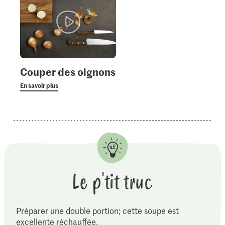
Couper des oignons
En savoir plus
Le p'tit truc
Préparer une double portion; cette soupe est
excellente réchauffée.