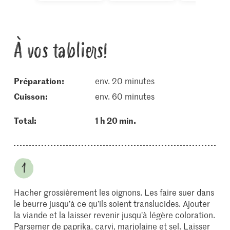
À vos tabliers!
Préparation:
env. 20 minutes
cuisson:
env. 60 minutes
Total:
1 h 20 min.
Hacher grossièrement les oignons. Les faire suer dans
le beurre jusqu’à ce qu’ils soient translucides. Ajouter
la viande et la laisser revenir jusqu’à légère coloration.
Parsemer de paprika, carvi, marjolaine et sel. Laisser