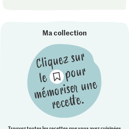
Ma collection
Trouvez toutes les recettes que vous avez cuisinées