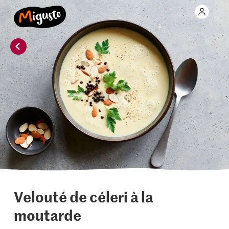
Velouté de céleri à la
moutarde