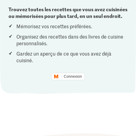
Trouvez toutes les recettes que vous avez cuisinées
ou mémorisées pour plus tard, en un seul endroit.
Mémorisez vos recettes préférées.
Organisez des recettes dans des livres de cuisine
personnalisés.
Gardez un aperçu de ce que vous avez déjà
cuisiné.
Connexion