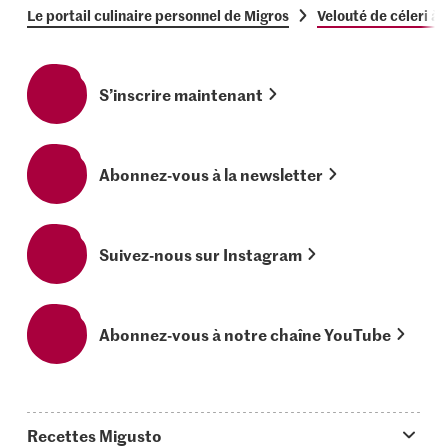
Le portail culinaire personnel de Migros
Velouté de céleri à
S’inscrire maintenant
Abonnez-vous à la newsletter
Suivez-nous sur Instagram
Abonnez-vous à notre chaîne YouTube
Recettes Migusto