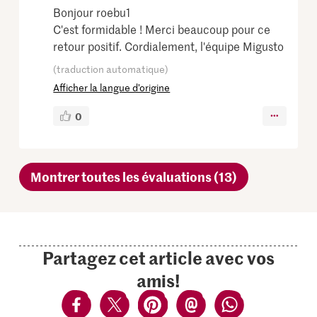
Bonjour roebu1
C'est formidable ! Merci beaucoup pour ce
retour positif. Cordialement, l'équipe Migusto
(traduction automatique)
Afficher la langue d’origine
0
Montrer toutes les évaluations (13)
Partagez cet article avec vos
amis!