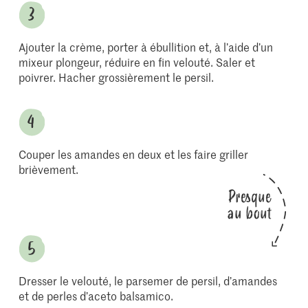
Ajouter la crème, porter à ébullition et, à l’aide d’un
mixeur plongeur, réduire en fin velouté. Saler et
poivrer. Hacher grossièrement le persil.
Couper les amandes en deux et les faire griller
brièvement.
Presque
au bout
Dresser le velouté, le parsemer de persil, d’amandes
et de perles d’aceto balsamico.