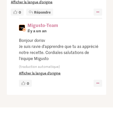
Afficher la langue d’origine
0
Répondre
Migusto-Team
il y a un an
Bonjour dorisv
Je suis ravie d'apprendre que tu as apprécié
notre recette. Cordiales salutations de
l'équipe Migusto
(traduction automatique)
Afficher la langue d’origine
0