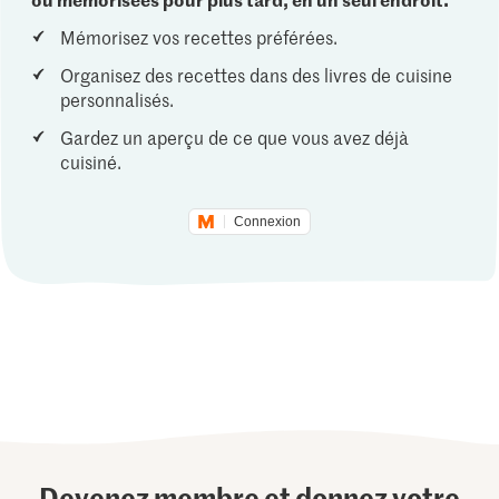
Mémorisez vos recettes préférées.
Organisez des recettes dans des livres de cuisine
personnalisés.
Gardez un aperçu de ce que vous avez déjà
cuisiné.
Connexion
Devenez membre et donnez votre