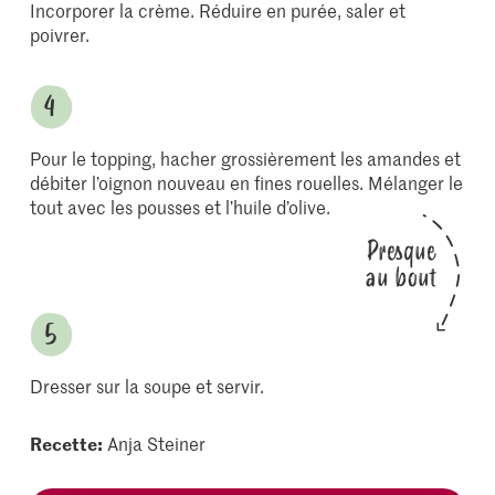
Incorporer la crème. Réduire en purée, saler et
poivrer.
Pour le topping, hacher grossièrement les amandes et
débiter l’oignon nouveau en fines rouelles. Mélanger le
tout avec les pousses et l’huile d’olive.
Presque
au bout
Dresser sur la soupe et servir.
Recette:
Anja Steiner