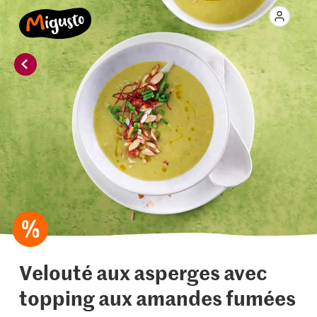
Velouté aux asperges avec
topping aux amandes fumées