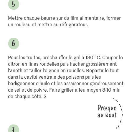
Mettre chaque beurre sur du film alimentaire, former
un rouleau et mettre au réfrigérateur.
Pour les truites, préchauffer le gril à 180 °C. Couper le
citron en fines rondelles puis hacher grossièrement
l'aneth et tailler l'oignon en rouelles. Répartir le tout
dans la cavité ventrale des poissons puis les
badigeonner d'huile et les assaisonner généreusement
de sel et de poivre. Faire griller à feu moyen 8-10 min
de chaque côté. S
Presque
au bout