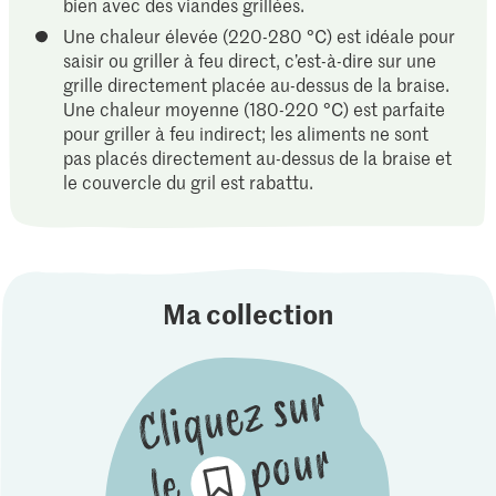
bien avec des viandes grillées.
Une chaleur élevée (220-280 °C) est idéale pour
saisir ou griller à feu direct, c’est-à-dire sur une
grille directement placée au-dessus de la braise.
Une chaleur moyenne (180-220 °C) est parfaite
pour griller à feu indirect; les aliments ne sont
pas placés directement au-dessus de la braise et
le couvercle du gril est rabattu.
Ma collection