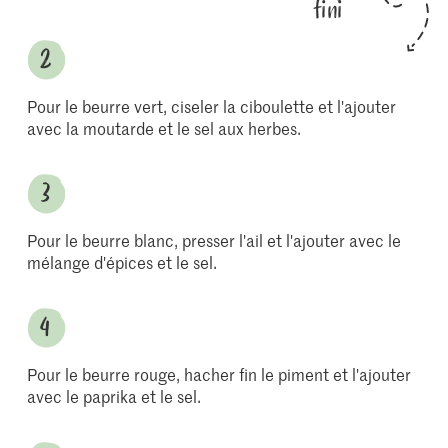
fini
Pour le beurre vert, ciseler la ciboulette et l'ajouter
avec la moutarde et le sel aux herbes.
Pour le beurre blanc, presser l'ail et l'ajouter avec le
mélange d'épices et le sel.
Pour le beurre rouge, hacher fin le piment et l'ajouter
avec le paprika et le sel.