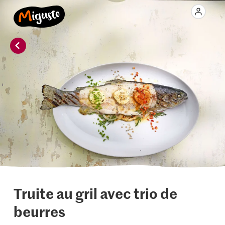
Truite au gril avec trio de
beurres