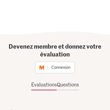
Devenez membre et donnez votre
évaluation
Connexion
Évaluations
Questions