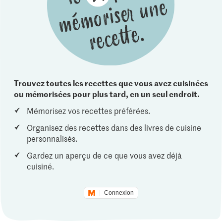
Trouvez toutes les recettes que vous avez cuisinées
ou mémorisées pour plus tard, en un seul endroit.
Mémorisez vos recettes préférées.
Organisez des recettes dans des livres de cuisine
personnalisés.
Gardez un aperçu de ce que vous avez déjà
cuisiné.
Connexion