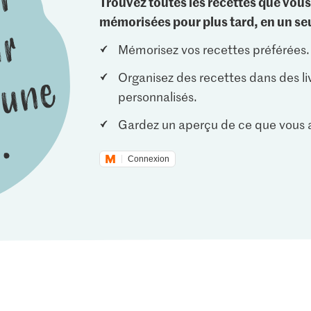
Trouvez toutes les recettes que vous
mémorisées pour plus tard, en un seu
Mémorisez vos recettes préférées.
Organisez des recettes dans des li
personnalisés.
Gardez un aperçu de ce que vous a
Connexion