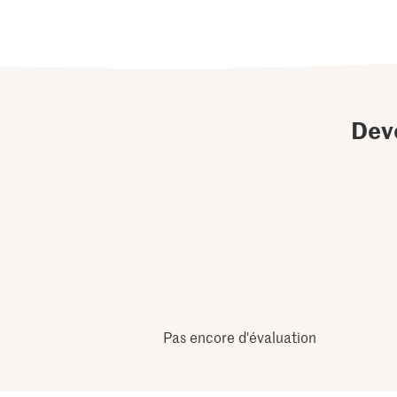
Dev
Pas encore d'évaluation