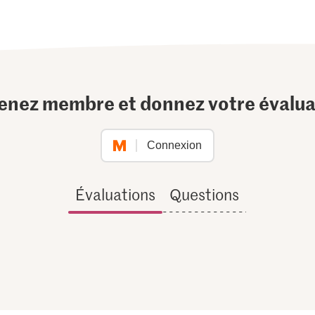
enez membre et donnez votre évalua
Connexion
Évaluations
Questions