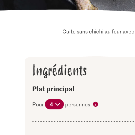
Cuite sans chichi au four avec
Ingrédients
Plat principal
4
Pour
personnes