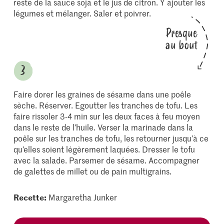
reste de la sauce soja et le jus de citron. Y ajouter les
légumes et mélanger. Saler et poivrer.
Presque
au bout
Faire dorer les graines de sésame dans une poêle
sèche. Réserver. Egoutter les tranches de tofu. Les
faire rissoler 3-4 min sur les deux faces à feu moyen
dans le reste de l’huile. Verser la marinade dans la
poêle sur les tranches de tofu, les retourner jusqu’à ce
qu’elles soient légèrement laquées. Dresser le tofu
avec la salade. Parsemer de sésame. Accompagner
de galettes de millet ou de pain multigrains.
Recette:
Margaretha Junker