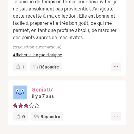
Je cuisine de temps en temps pour des invités, je
ne suis absolument pas providentiel. J'ai ajouté
cette recette à ma collection. Elle est bonne et
facile à préparer et a très bon goût, ce qui me
permet, en tant que profane absolu, de marquer
des points auprès de mes invités.
(traduction automatique)
Afficher la langue d’origine
1
Répondre
Senia07
il y a 7 ans
0
Répondre