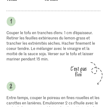
Couper le tofu en tranches d’env. 1 cm d’épaisseur.
Retirer les feuilles extérieures du lemon-grass et
trancher les extrémités sèches. Hacher finement le
coeur tendre. Le mélanger avec le vinaigre et la
moitié de la sauce soja. Verser sur le tofu et laisser
mariner pendant 15 min.
C'est pas
fini
Entre-temps, couper le poireau en fines rouelles et les
carottes en lanières. Emulsionner 2 cs d’huile avec le