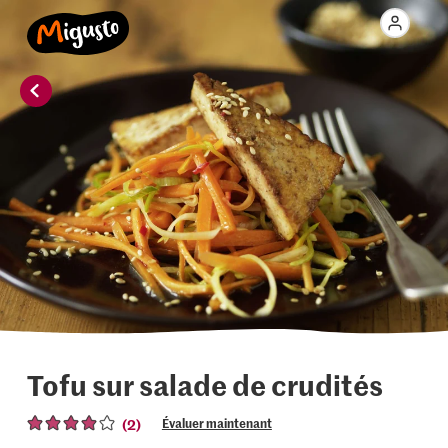
Tofu sur salade de crudités
(2)
Évaluer maintenant