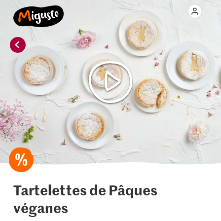
Tartelettes de Pâques
véganes