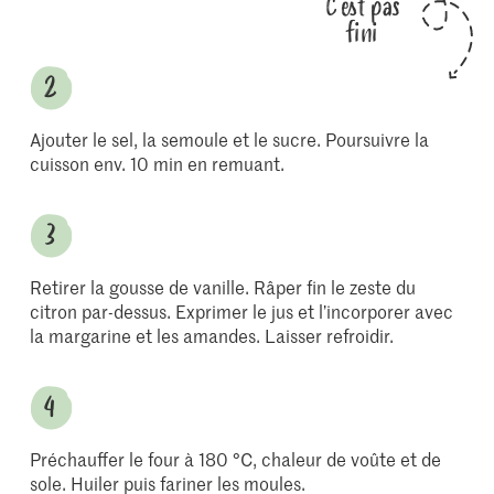
C'est pas
fini
Ajouter le sel, la semoule et le sucre. Poursuivre la
cuisson env. 10 min en remuant.
Retirer la gousse de vanille. Râper fin le zeste du
citron par-dessus. Exprimer le jus et l’incorporer avec
la margarine et les amandes. Laisser refroidir.
Préchauffer le four à 180 °C, chaleur de voûte et de
sole. Huiler puis fariner les moules.