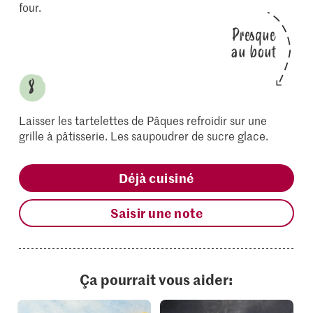
four.
Presque
au bout
Laisser les tartelettes de Pâques refroidir sur une
grille à pâtisserie. Les saupoudrer de sucre glace.
Déjà cuisiné
Saisir une note
Ça pourrait vous aider: