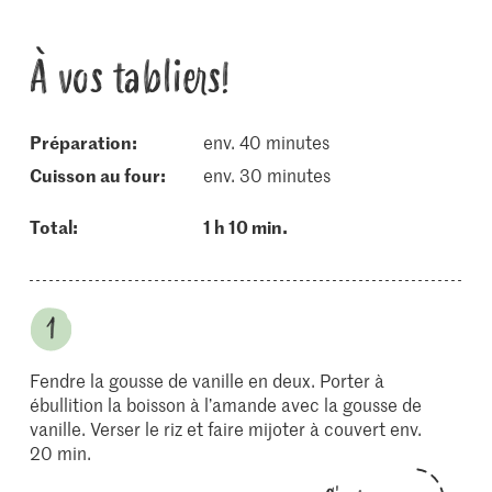
À vos tabliers!
Préparation:
env. 40 minutes
cuisson au four:
env. 30 minutes
Total:
1 h 10 min.
Fendre la gousse de vanille en deux. Porter à
ébullition la boisson à l’amande avec la gousse de
vanille. Verser le riz et faire mijoter à couvert env.
20 min.