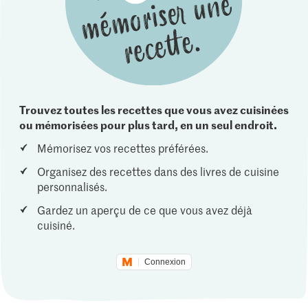
Trouvez toutes les recettes que vous avez cuisinées
ou mémorisées pour plus tard, en un seul endroit.
Mémorisez vos recettes préférées.
Organisez des recettes dans des livres de cuisine
personnalisés.
Gardez un aperçu de ce que vous avez déjà
cuisiné.
Connexion