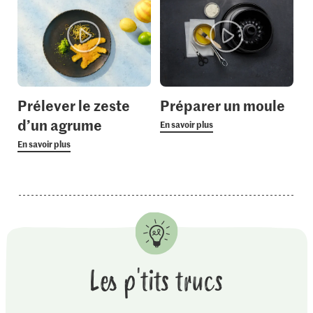
Prélever le zeste
Préparer un moule
d’un agrume
En savoir plus
En savoir plus
Les p'tits trucs