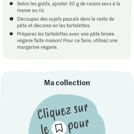
Selon les goûts, ajouter 30 g de raisins secs à la
masse au riz.
Découpez des sujets pascals dans le reste de
pâte et décorez-en les tartelettes.
Préparez les tartelettes avec une pâte brisée
végane faite maison! Pour ce faire, utilisez une
margarine végane.
Ma collection