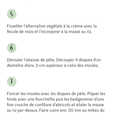
Fouetter l'alternative végétale à la crème avec la
fécule de maïs et l’incorporer à la masse au riz.
Dérouler l’abaisse de pâte. Découper 4 disques d’un
diamètre d’env. 3 cm supérieur à celui des moules.
Foncer les moules avec les disques de pâte. Piquer les
fonds avec une fourchette puis les badigeonner d’une
fine couche de confiture d’abricots et étaler la masse
au riz par-dessus. Faire cuire env. 30 min au milieu du