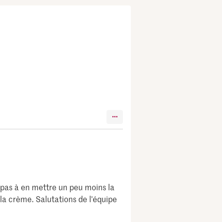
 pas à en mettre un peu moins la
 la crème. Salutations de l'équipe