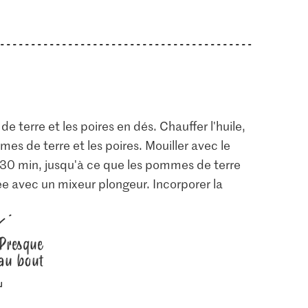
e terre et les poires en dés. Chauffer l'huile,
mes de terre et les poires. Mouiller avec le
v. 30 min, jusqu'à ce que les pommes de terre
ée avec un mixeur plongeur. Incorporer la
Presque
au bout