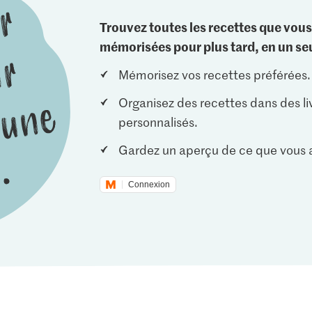
Trouvez toutes les recettes que vous
mémorisées pour plus tard, en un seu
Mémorisez vos recettes préférées.
Organisez des recettes dans des li
personnalisés.
Gardez un aperçu de ce que vous a
Connexion