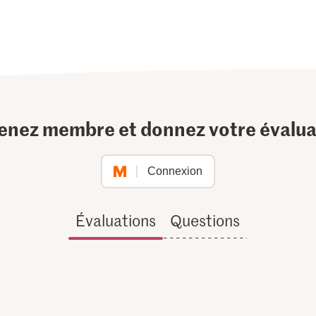
enez membre et donnez votre évalua
Connexion
Évaluations
Questions