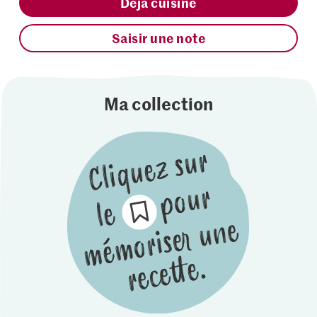
Déjà cuisiné
Saisir une note
Ma collection