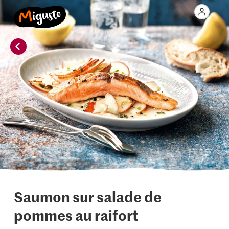
Saumon sur salade de
pommes au raifort