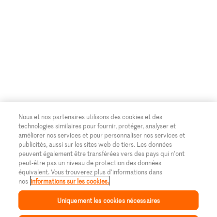
Nous et nos partenaires utilisons des cookies et des
technologies similaires pour fournir, protéger, analyser et
améliorer nos services et pour personnaliser nos services et
publicités, aussi sur les sites web de tiers. Les données
peuvent également être transférées vers des pays qui n'ont
peut-être pas un niveau de protection des données
équivalent. Vous trouverez plus d'informations dans
nos
informations sur les cookies.
Uniquement les cookies nécessaires