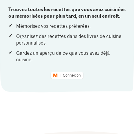
Trouvez toutes les recettes que vous avez cuisinées
ou mémorisées pour plus tard, en un seul endroit.
Mémorisez vos recettes préférées.
Organisez des recettes dans des livres de cuisine
personnalisés.
Gardez un aperçu de ce que vous avez déjà
cuisiné.
Connexion