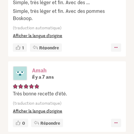
Simple, très léger et fin. Avec des ...
Simple, très léger et fin. Avec des pommes
Boskoop.
(traduction automatique)
Afficher la langue d’origine
1
Répondre
Amah
il y a 7 ans
Très bonne recette d'été.
(traduction automatique)
Afficher la langue d’origine
0
Répondre