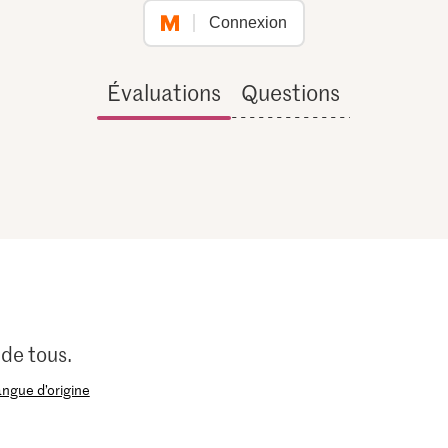
Connexion
Évaluations
Questions
 de tous.
langue d’origine