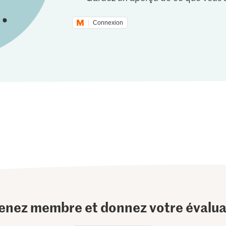
Connexion
enez membre et donnez votre évalua