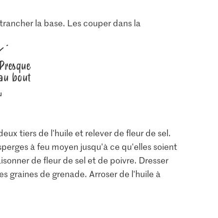
t trancher la base. Les couper dans la
Presque
au bout
eux tiers de l'huile et relever de fleur de sel.
 asperges à feu moyen jusqu'à ce qu'elles soient
sonner de fleur de sel et de poivre. Dresser
s graines de grenade. Arroser de l'huile à