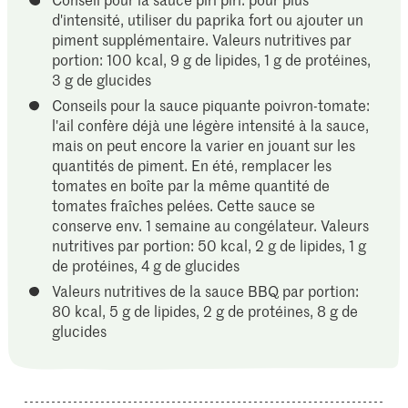
d'intensité, utiliser du paprika fort ou ajouter un
piment supplémentaire. Valeurs nutritives par
portion: 100 kcal, 9 g de lipides, 1 g de protéines,
3 g de glucides
Conseils pour la sauce piquante poivron-tomate:
l'ail confère déjà une légère intensité à la sauce,
mais on peut encore la varier en jouant sur les
quantités de piment. En été, remplacer les
tomates en boîte par la même quantité de
tomates fraîches pelées. Cette sauce se
conserve env. 1 semaine au congélateur. Valeurs
nutritives par portion: 50 kcal, 2 g de lipides, 1 g
de protéines, 4 g de glucides
Valeurs nutritives de la sauce BBQ par portion:
80 kcal, 5 g de lipides, 2 g de protéines, 8 g de
glucides