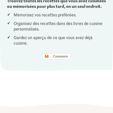
Trouvez toutes les recettes que vous avez cuisinées
ou mémorisées pour plus tard, en un seul endroit.
Mémorisez vos recettes préférées.
Organisez des recettes dans des livres de cuisine
personnalisés.
Gardez un aperçu de ce que vous avez déjà
cuisiné.
Connexion