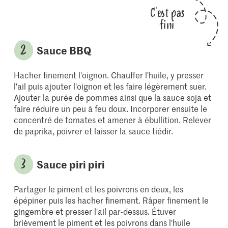
C'est pas
fini
Sauce BBQ
Hacher finement l'oignon. Chauffer l'huile, y presser
l'ail puis ajouter l'oignon et les faire légèrement suer.
Ajouter la purée de pommes ainsi que la sauce soja et
faire réduire un peu à feu doux. Incorporer ensuite le
concentré de tomates et amener à ébullition. Relever
de paprika, poivrer et laisser la sauce tiédir.
Sauce piri piri
Partager le piment et les poivrons en deux, les
épépiner puis les hacher finement. Râper finement le
gingembre et presser l'ail par-dessus. Étuver
brièvement le piment et les poivrons dans l'huile