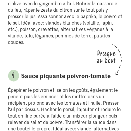
d'olive avec le gingembre à l'ail. Retirer la casserole
du feu, râper le zeste du citron sur le tout puis y
presser le jus. Assaisonner avec le paprika, le poivre et
le sel. Idéal avec: viandes blanches (volaille, lapin,
etc.), poisson, crevettes, alternatives véganes à la
viande, tofu, légumes, pommes de terre, patates
douces.
Presque
au bout
Sauce piquante poivron-tomate
Épépiner le poivron et, selon les goûts, également le
piment puis les émincer et les mettre dans un
récipient profond avec les tomates et l'huile. Presser
l'ail par-dessus. Hacher le persil, l'ajouter et réduire le
tout en fine purée à l'aide d'un mixeur plongeur puis
relever de sel et de poivre. Transférer la sauce dans
une bouteille propre. Idéal avec: viande, alternatives