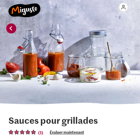
Sauces pour grillades
(1)
Évaluer maintenant