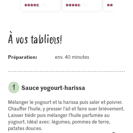
274
125
64
À vos tabliers!
Préparation:
env. 40 minutes
Sauce yogourt-harissa
Mélanger le yogourt et la harissa puis saler et poivrer.
Chauffer l'huile, y presser l'ail et faire suer brièvement.
Laisser tiédir puis mélanger l'huile parfumée au
yogourt. Idéal avec: légumes, pommes de terre,
patates douces.