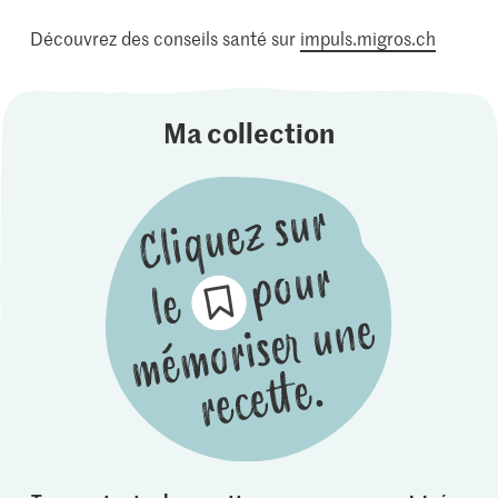
Découvrez des conseils santé sur
impuls.migros.ch
Ma collection