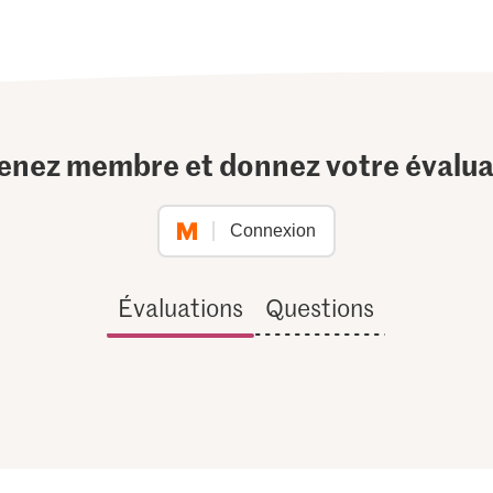
enez membre et donnez votre évalua
Connexion
Évaluations
Questions