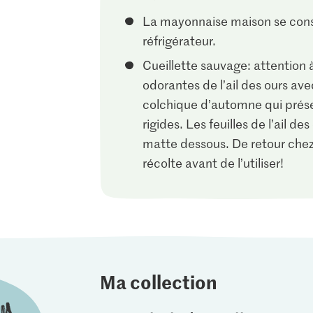
La mayonnaise maison se cons
réfrigérateur.
Cueillette sauvage: attention à
odorantes de l’ail des ours av
colchique d’automne qui prése
rigides. Les feuilles de l’ail de
matte dessous. De retour chez
récolte avant de l’utiliser!
Ma collection