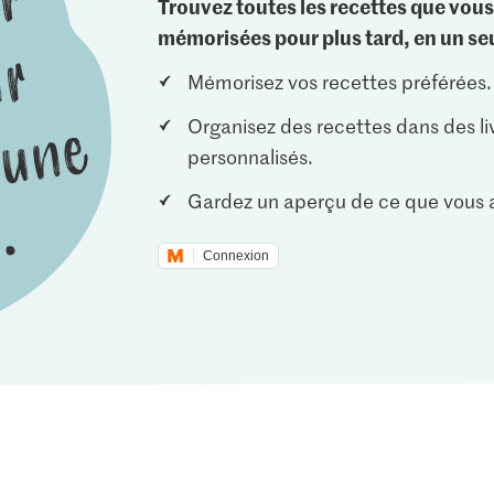
Trouvez toutes les recettes que vous
mémorisées pour plus tard, en un seu
Mémorisez vos recettes préférées.
Organisez des recettes dans des li
personnalisés.
Gardez un aperçu de ce que vous a
Connexion