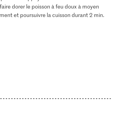
 faire dorer le poisson à feu doux à moyen
ment et poursuivre la cuisson durant 2 min.