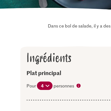
Dans ce bol de salade, il y a des
Ingrédients
Plat principal
4
Pour
personnes