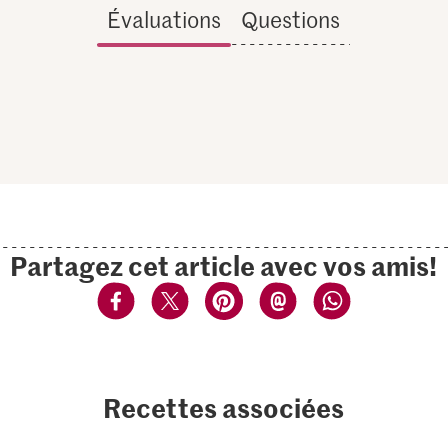
Évaluations
Questions
Partagez cet article avec vos amis!
Recettes associées