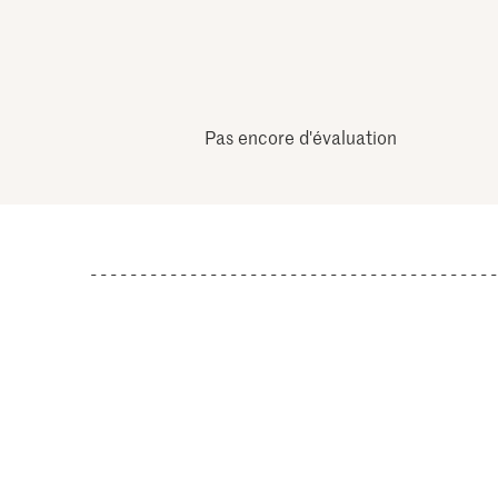
Pas encore d'évaluation