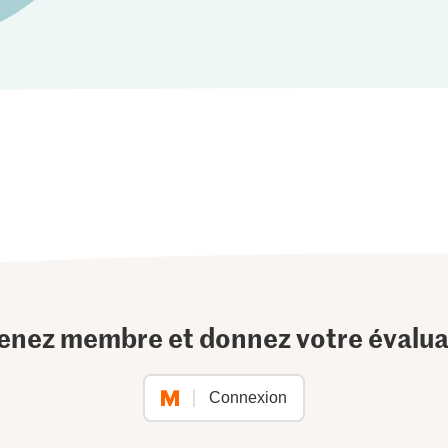
enez membre et donnez votre évalua
Connexion