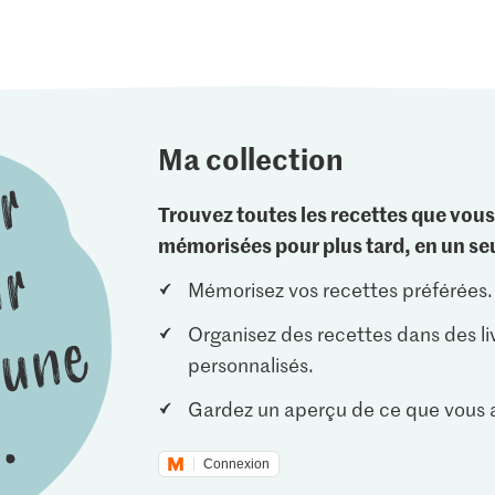
Ma collection
Trouvez toutes les recettes que vous
mémorisées pour plus tard, en un seu
Mémorisez vos recettes préférées.
Organisez des recettes dans des li
personnalisés.
Gardez un aperçu de ce que vous a
Connexion