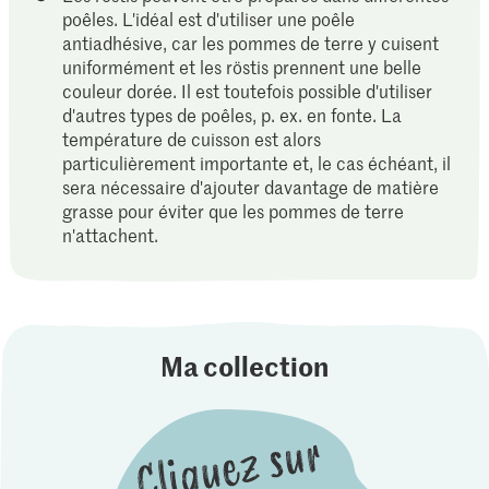
poêles. L'idéal est d'utiliser une poêle
antiadhésive, car les pommes de terre y cuisent
uniformément et les röstis prennent une belle
couleur dorée. Il est toutefois possible d'utiliser
d'autres types de poêles, p. ex. en fonte. La
température de cuisson est alors
particulièrement importante et, le cas échéant, il
sera nécessaire d'ajouter davantage de matière
grasse pour éviter que les pommes de terre
n'attachent.
Ma collection