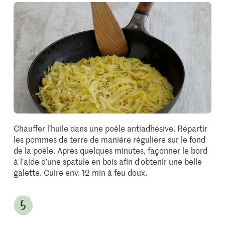
Chauffer l’huile dans une poêle antiadhésive. Répartir
les pommes de terre de manière régulière sur le fond
de la poêle. Après quelques minutes, façonner le bord
à l’aide d’une spatule en bois afin d'obtenir une belle
galette. Cuire env. 12 min à feu doux.