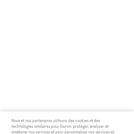
Nous et nos partenaires utilisons des cookies et des
technologies similaires pour fournir, protéger, analyser et
améliorer nos services et pour personnaliser nos services et