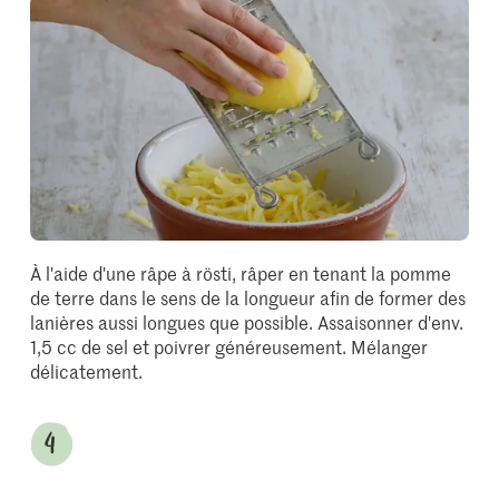
À l'aide d'une râpe à rösti, râper en tenant la pomme
de terre dans le sens de la longueur afin de former des
lanières aussi longues que possible. Assaisonner d'env.
1,5 cc de sel et poivrer généreusement. Mélanger
délicatement.