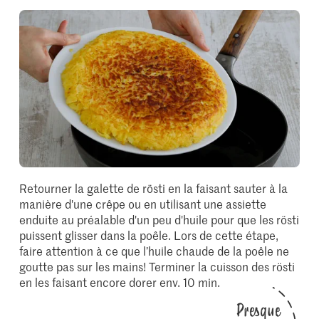
Retourner la galette de rösti en la faisant sauter à la
manière d'une crêpe ou en utilisant une assiette
enduite au préalable d'un peu d'huile pour que les rösti
puissent glisser dans la poêle. Lors de cette étape,
faire attention à ce que l’huile chaude de la poêle ne
goutte pas sur les mains! Terminer la cuisson des rösti
en les faisant encore dorer env. 10 min.
Presque