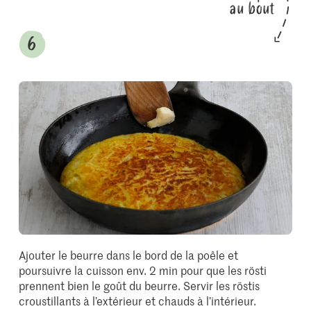
au bout
Ajouter le beurre dans le bord de la poêle et
poursuivre la cuisson env. 2 min pour que les rösti
prennent bien le goût du beurre. Servir les röstis
croustillants à l’extérieur et chauds à l’intérieur.