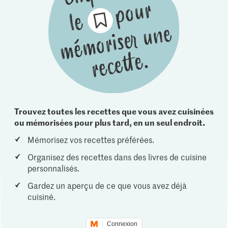
Trouvez toutes les recettes que vous avez cuisinées
ou mémorisées pour plus tard, en un seul endroit.
Mémorisez vos recettes préférées.
Organisez des recettes dans des livres de cuisine
personnalisés.
Gardez un aperçu de ce que vous avez déjà
cuisiné.
Connexion