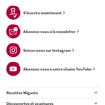
S’inscrire maintenant
Abonnez-vous à la newsletter
Suivez-nous sur Instagram
Abonnez-vous à notre chaîne YouTube
Recettes Migusto
App Migusto
Découvertes et avantages