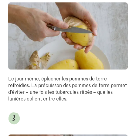
Le jour même, éplucher les pommes de terre
refroidies. La précuisson des pommes de terre permet
d'éviter – une fois les tubercules râpés – que les
lanières collent entre elles.