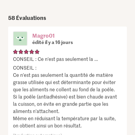
58
Évaluations
Magro01
édité il y a 16 jours
CONSEIL : Ce n'est pas seulement la ...
CONSEIL :
Ce n'est pas seulement la quantité de matière
grasse utilisée qui est déterminante pour éviter
que les aliments ne collent au fond de la poêle.
Si la poêle (antiadhésive) est bien chaude avant
la cuisson, on évite en grande partie que les
aliments n'attachent.
Même en réduisant la température par la suite,
on obtient ainsi un bon résultat.