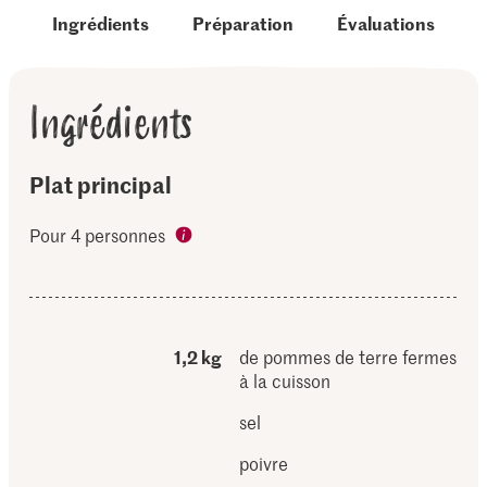
Ingrédients
Préparation
Évaluations
Ingrédients
Plat principal
Pour 4 personnes
1,2 kg
de pommes de terre fermes
à la cuisson
sel
poivre