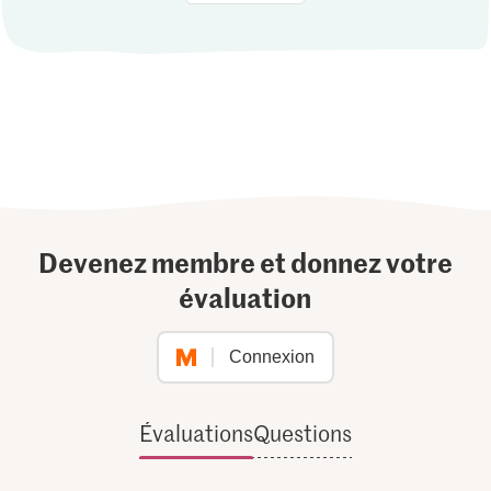
Devenez membre et donnez votre
évaluation
Connexion
Évaluations
Questions