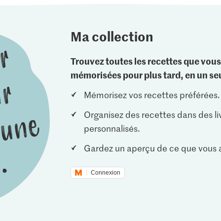
Ma collection
Trouvez toutes les recettes que vous
mémorisées pour plus tard, en un seu
Mémorisez vos recettes préférées.
Organisez des recettes dans des li
personnalisés.
Gardez un aperçu de ce que vous a
Connexion