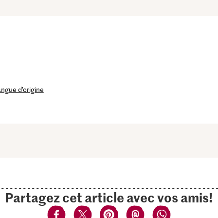
langue d’origine
Partagez cet article avec vos amis!