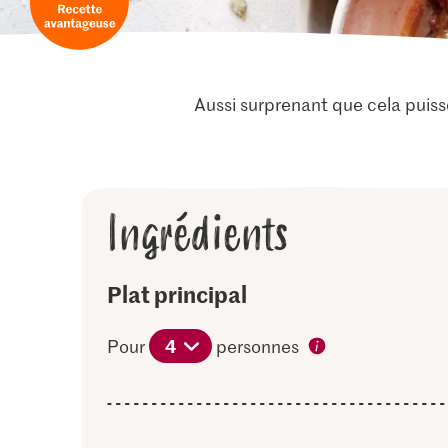
Aussi surprenant que cela puiss
Ingrédients
Plat principal
4
Pour
personnes