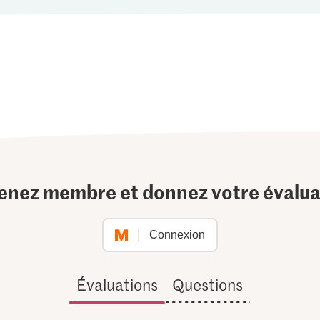
enez membre et donnez votre évalua
Connexion
Évaluations
Questions