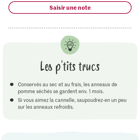
Saisir une note
Les p'tits trucs
Conservés au sec et au frais, les anneaux de
pomme séchés se gardent env. 1 mois.
Si vous aimez la cannelle, saupoudrez-en un peu
sur les anneaux refroidis.