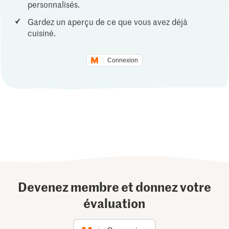
personnalisés.
Gardez un aperçu de ce que vous avez déjà
cuisiné.
Connexion
Devenez membre et donnez votre
évaluation