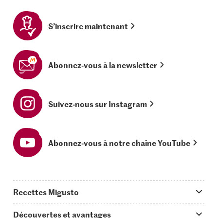
S’inscrire maintenant
Abonnez-vous à la newsletter
Suivez-nous sur Instagram
Abonnez-vous à notre chaîne YouTube
Recettes Migusto
App Migusto
Découvertes et avantages