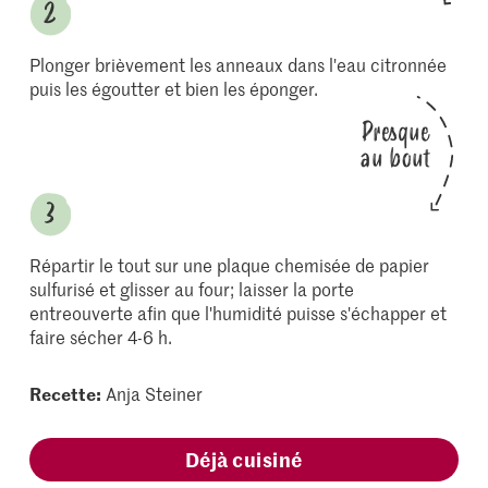
Plonger brièvement les anneaux dans l'eau citronnée
puis les égoutter et bien les éponger.
Presque
au bout
Répartir le tout sur une plaque chemisée de papier
sulfurisé et glisser au four; laisser la porte
entreouverte afin que l'humidité puisse s'échapper et
faire sécher 4-6 h.
Recette:
Anja Steiner
Déjà cuisiné