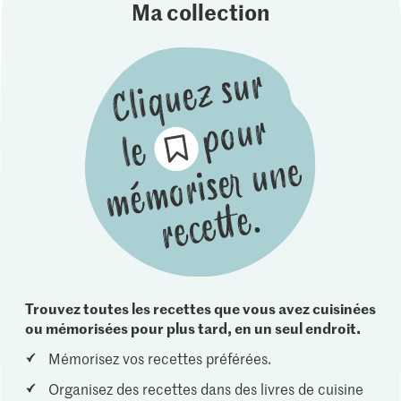
Ma collection
Trouvez toutes les recettes que vous avez cuisinées
ou mémorisées pour plus tard, en un seul endroit.
Mémorisez vos recettes préférées.
Organisez des recettes dans des livres de cuisine