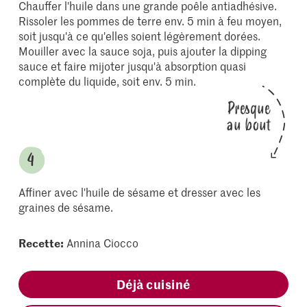
Chauffer l'huile dans une grande poêle antiadhésive.
Rissoler les pommes de terre env. 5 min à feu moyen,
soit jusqu'à ce qu'elles soient légèrement dorées.
Mouiller avec la sauce soja, puis ajouter la dipping
sauce et faire mijoter jusqu'à absorption quasi
complète du liquide, soit env. 5 min.
Presque
au bout
Affiner avec l'huile de sésame et dresser avec les
graines de sésame.
Recette:
Annina Ciocco
Déjà cuisiné