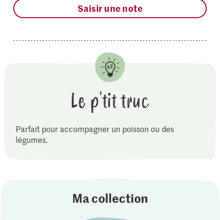
Saisir une note
Le p'tit truc
Parfait pour accompagner un poisson ou des
légumes.
Ma collection