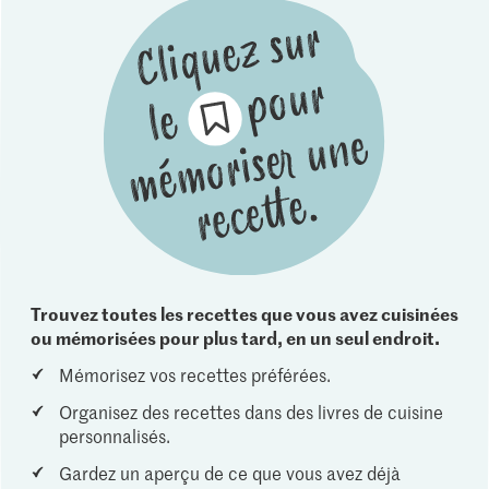
Trouvez toutes les recettes que vous avez cuisinées
ou mémorisées pour plus tard, en un seul endroit.
Mémorisez vos recettes préférées.
Organisez des recettes dans des livres de cuisine
personnalisés.
Gardez un aperçu de ce que vous avez déjà