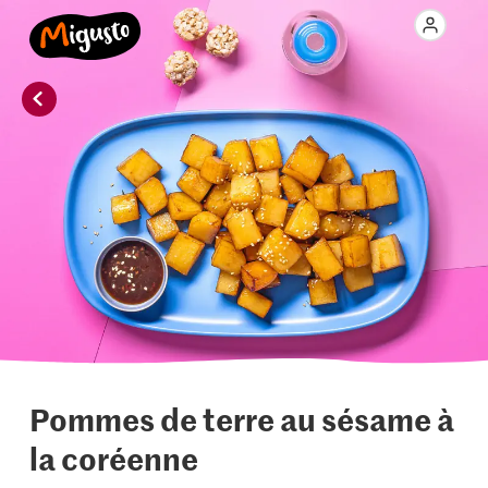
Pommes de terre au sésame à
la coréenne