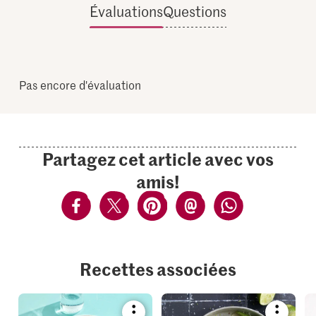
Évaluations
Questions
Pas encore d'évaluation
Partagez cet article avec vos
amis!
Recettes associées