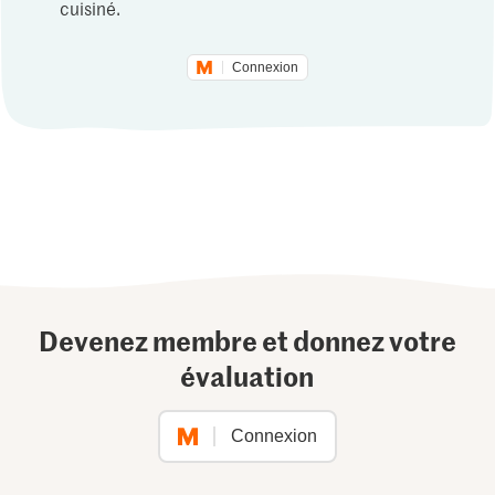
cuisiné.
Connexion
Devenez membre et donnez votre
évaluation
Connexion