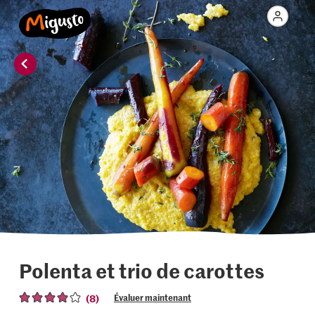
Polenta et trio de carottes
(8)
Évaluer maintenant