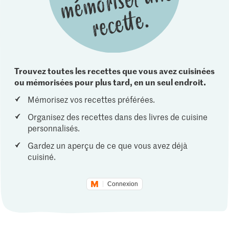
Trouvez toutes les recettes que vous avez cuisinées
ou mémorisées pour plus tard, en un seul endroit.
Mémorisez vos recettes préférées.
Organisez des recettes dans des livres de cuisine
personnalisés.
Gardez un aperçu de ce que vous avez déjà
cuisiné.
Connexion