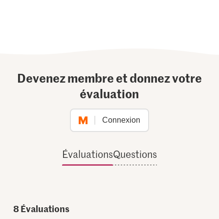
Devenez membre et donnez votre
évaluation
Connexion
Évaluations
Questions
8
Évaluations