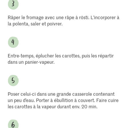
Râper le fromage avec une râpe à rösti. L’incorporer à
la polenta, saler et poivrer.
Entre-temps, éplucher les carottes, puis les répartir
dans un panier-vapeur.
Poser celui-ci dans une grande casserole contenant
un peu d’eau. Porter à ébullition à couvert. Faire cuire
les carottes à la vapeur durant env. 20 min.