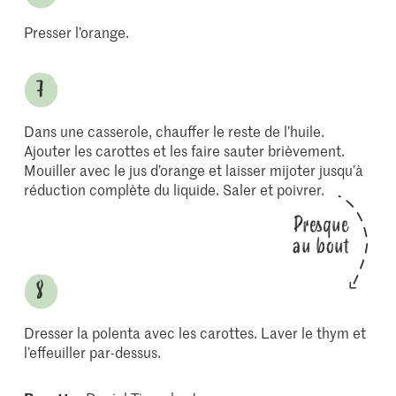
Presser l’orange.
Dans une casserole, chauffer le reste de l’huile.
Ajouter les carottes et les faire sauter brièvement.
Mouiller avec le jus d’orange et laisser mijoter jusqu’à
réduction complète du liquide. Saler et poivrer.
Presque
au bout
Dresser la polenta avec les carottes. Laver le thym et
l’effeuiller par-dessus.