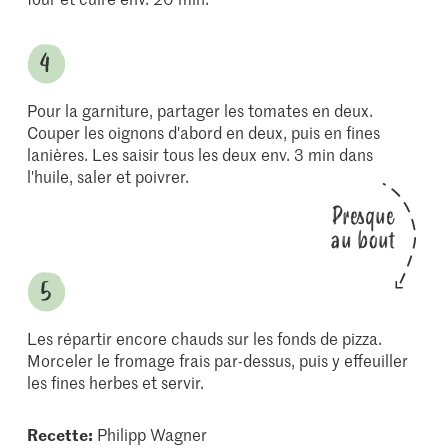
Pour la garniture, partager les tomates en deux.
Couper les oignons d'abord en deux, puis en fines
lanières. Les saisir tous les deux env. 3 min dans
l'huile, saler et poivrer.
Presque
au bout
Les répartir encore chauds sur les fonds de pizza.
Morceler le fromage frais par-dessus, puis y effeuiller
les fines herbes et servir.
Recette:
Philipp Wagner