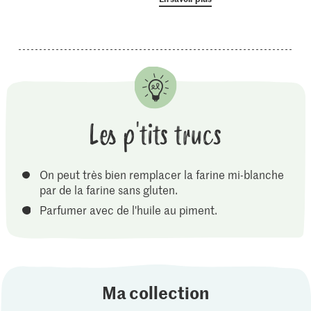
Les p'tits trucs
On peut très bien remplacer la farine mi-blanche
par de la farine sans gluten.
Parfumer avec de l'huile au piment.
Ma collection