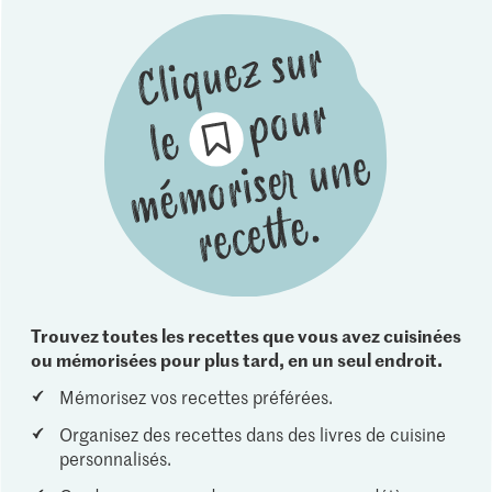
Trouvez toutes les recettes que vous avez cuisinées
ou mémorisées pour plus tard, en un seul endroit.
Mémorisez vos recettes préférées.
Organisez des recettes dans des livres de cuisine
personnalisés.