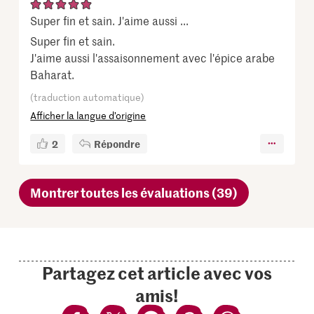
Super fin et sain. J'aime aussi ...
Super fin et sain.
J'aime aussi l'assaisonnement avec l'épice arabe
Baharat.
(traduction automatique)
Afficher la langue d’origine
2
Répondre
Montrer toutes les évaluations (39)
Partagez cet article avec vos
amis!