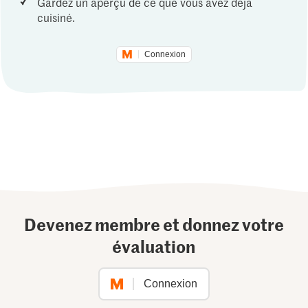
Gardez un aperçu de ce que vous avez déjà
cuisiné.
Connexion
Devenez membre et donnez votre
évaluation
Connexion