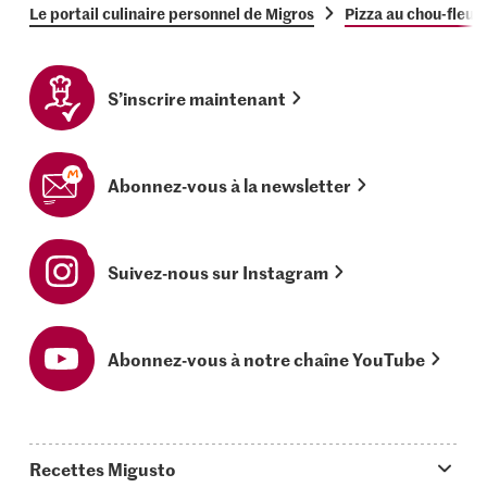
Le portail culinaire personnel de Migros
Pizza au chou-fleur
S’inscrire maintenant
Abonnez-vous à la newsletter
Suivez-nous sur Instagram
Abonnez-vous à notre chaîne YouTube
Recettes Migusto