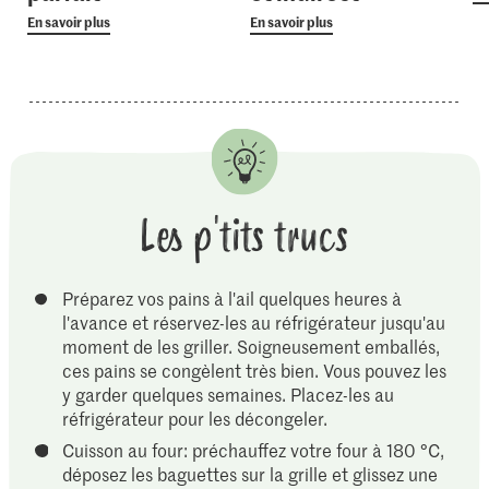
En savoir plus
En savoir plus
Les p'tits trucs
Préparez vos pains à l'ail quelques heures à
l'avance et réservez-les au réfrigérateur jusqu'au
moment de les griller. Soigneusement emballés,
ces pains se congèlent très bien. Vous pouvez les
y garder quelques semaines. Placez-les au
réfrigérateur pour les décongeler.
Cuisson au four: préchauffez votre four à 180 °C,
déposez les baguettes sur la grille et glissez une