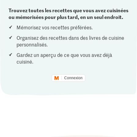
Trouvez toutes les recettes que vous avez cuisinées
ou mémorisées pour plus tard, en un seul endroit.
Mémorisez vos recettes préférées.
Organisez des recettes dans des livres de cuisine
personnalisés.
Gardez un aperçu de ce que vous avez déjà
cuisiné.
Connexion