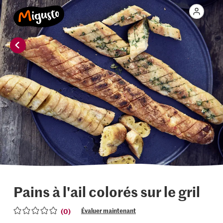
Pains à l'ail colorés sur le gril
(0)
Évaluer maintenant