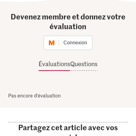
Devenez membre et donnez votre
évaluation
Connexion
Évaluations
Questions
Pas encore d'évaluation
Partagez cet article avec vos