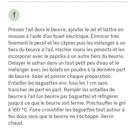
Presser l'ail dans le beurre, ajouter le sel et battre en
mousse à l'aide d'un fouet électrique. Émincer très
finement le persil et les câpres puis les mélanger à un
tiers du beurre à l'ail. Hacher menu les piments et les
incorporer avec le paprika à un autre tiers du beurre.
Délayer le safran dans un tout petit peu d'eau et le
mélanger avec les bolets en poudre à la dernière part
de beurre. Saler et poivrer chaque préparation.
Entailler les baguettes env. tous les 1 cm sans
trancher de part en part. Remplir les entailles de
beurre à l'ail (un beurre par baguette) et réfrigérer
jusqu'à ce que le beurre soit ferme. Préchauffer le gril
à 160 °C. Faire croustiller les baguettes tout autour à
feu doux sans que le beurre ne s'échappe. Servir
chaud.