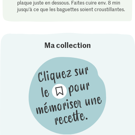
plaque juste en dessous. Faites cuire env. 8 min
jusqu'à ce que les baguettes soient croustillantes.
Ma collection