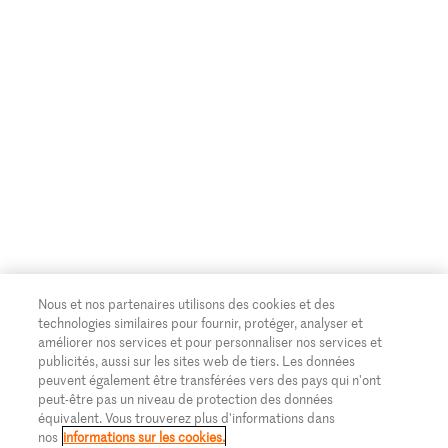
Nous et nos partenaires utilisons des cookies et des
technologies similaires pour fournir, protéger, analyser et
améliorer nos services et pour personnaliser nos services et
publicités, aussi sur les sites web de tiers. Les données
peuvent également être transférées vers des pays qui n'ont
peut-être pas un niveau de protection des données
équivalent. Vous trouverez plus d'informations dans
nos
informations sur les cookies.