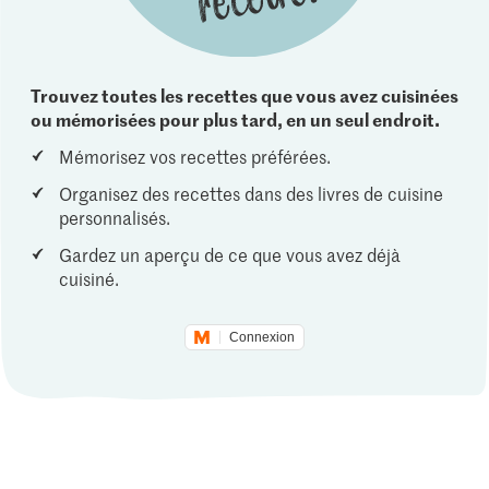
Trouvez toutes les recettes que vous avez cuisinées
ou mémorisées pour plus tard, en un seul endroit.
Mémorisez vos recettes préférées.
Organisez des recettes dans des livres de cuisine
personnalisés.
Gardez un aperçu de ce que vous avez déjà
cuisiné.
Connexion