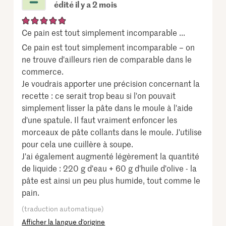
édité il y a 2 mois
Ce pain est tout simplement incomparable ...
Ce pain est tout simplement incomparable – on
ne trouve d'ailleurs rien de comparable dans le
commerce.
Je voudrais apporter une précision concernant la
recette : ce serait trop beau si l'on pouvait
simplement lisser la pâte dans le moule à l'aide
d'une spatule. Il faut vraiment enfoncer les
morceaux de pâte collants dans le moule. J'utilise
pour cela une cuillère à soupe.
J'ai également augmenté légèrement la quantité
de liquide : 220 g d'eau + 60 g d'huile d'olive - la
pâte est ainsi un peu plus humide, tout comme le
pain.
(traduction automatique)
Afficher la langue d’origine