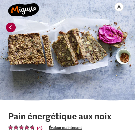
Pain énergétique aux noix
(4)
Évaluer maintenant