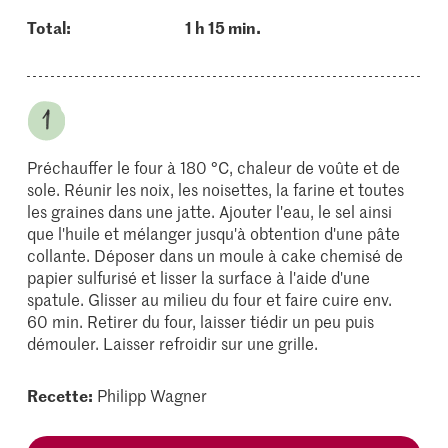
Total:
1 h 15 min.
Préchauffer le four à 180 °C, chaleur de voûte et de
sole. Réunir les noix, les noisettes, la farine et toutes
les graines dans une jatte. Ajouter l'eau, le sel ainsi
que l'huile et mélanger jusqu'à obtention d'une pâte
collante. Déposer dans un moule à cake chemisé de
papier sulfurisé et lisser la surface à l'aide d'une
spatule. Glisser au milieu du four et faire cuire env.
60 min. Retirer du four, laisser tiédir un peu puis
démouler. Laisser refroidir sur une grille.
Recette:
Philipp Wagner