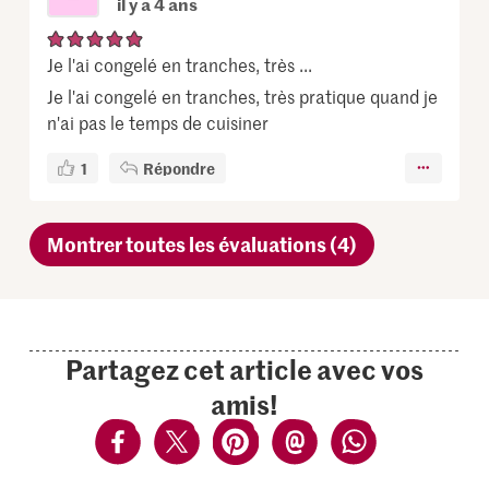
il y a 4 ans
Je l'ai congelé en tranches, très ...
Je l'ai congelé en tranches, très pratique quand je
n'ai pas le temps de cuisiner
1
Répondre
Montrer toutes les évaluations (4)
Partagez cet article avec vos
amis!