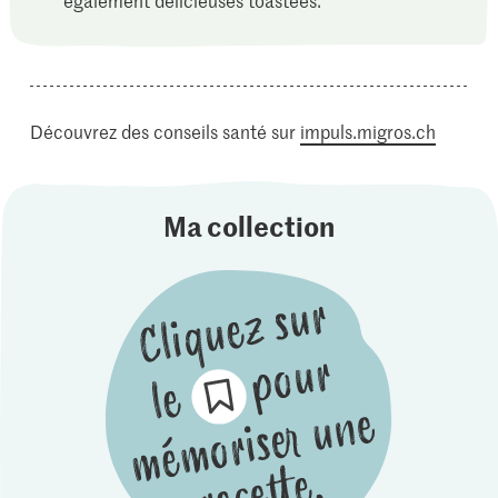
Découvrez des conseils santé sur
impuls.migros.ch
Ma collection