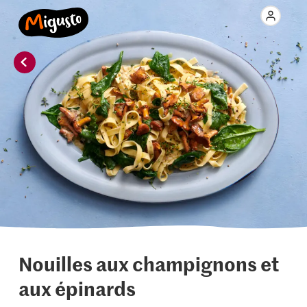
Nouilles aux champignons et
aux épinards