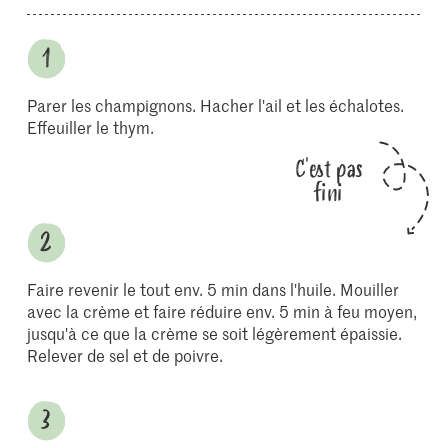
Parer les champignons. Hacher l'ail et les échalotes.
Effeuiller le thym.
C'est pas
fini
Faire revenir le tout env. 5 min dans l'huile. Mouiller
avec la crème et faire réduire env. 5 min à feu moyen,
jusqu'à ce que la crème se soit légèrement épaissie.
Relever de sel et de poivre.