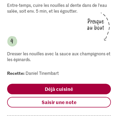
Entre-temps, cuire les nouilles al dente dans de l'eau
salée, soit env. 5 min, et les égoutter.
Presque
au bout
Dresser les nouilles avec la sauce aux champignons et
les épinards.
Recette:
Daniel Tinembart
Déjà cuisiné
Saisir une note