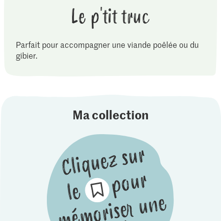
Le p'tit truc
Parfait pour accompagner une viande poêlée ou du
gibier.
Ma collection