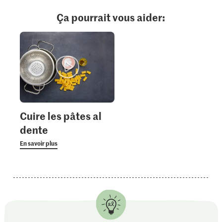
Ça pourrait vous aider:
Cuire les pâtes al
dente
En savoir plus