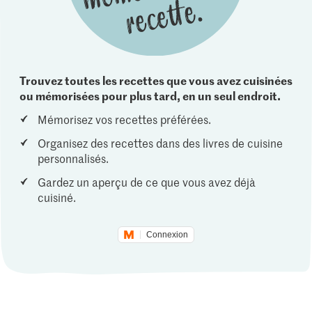
Trouvez toutes les recettes que vous avez cuisinées
ou mémorisées pour plus tard, en un seul endroit.
Mémorisez vos recettes préférées.
Organisez des recettes dans des livres de cuisine
personnalisés.
Gardez un aperçu de ce que vous avez déjà
cuisiné.
Connexion