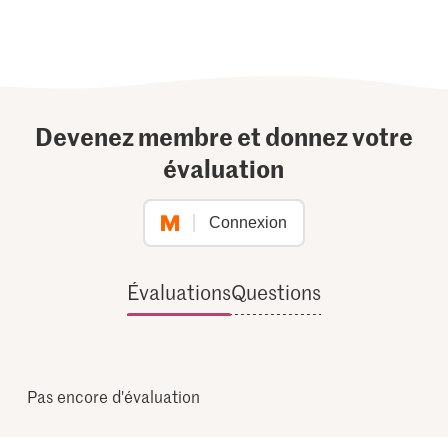
Devenez membre et donnez votre
évaluation
Connexion
Évaluations
Questions
Pas encore d'évaluation