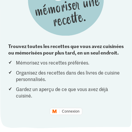
Trouvez toutes les recettes que vous avez cuisinées
ou mémorisées pour plus tard, en un seul endroit.
Mémorisez vos recettes préférées.
Organisez des recettes dans des livres de cuisine
personnalisés.
Gardez un aperçu de ce que vous avez déjà
cuisiné.
Connexion