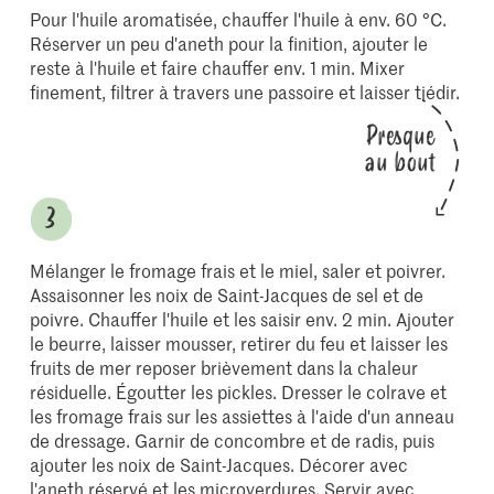
Pour l'huile aromatisée, chauffer l'huile à env. 60 °C.
Réserver un peu d'aneth pour la finition, ajouter le
reste à l'huile et faire chauffer env. 1 min. Mixer
finement, filtrer à travers une passoire et laisser tiédir.
Presque
au bout
Mélanger le fromage frais et le miel, saler et poivrer.
Assaisonner les noix de Saint-Jacques de sel et de
poivre. Chauffer l'huile et les saisir env. 2 min. Ajouter
le beurre, laisser mousser, retirer du feu et laisser les
fruits de mer reposer brièvement dans la chaleur
résiduelle. Égoutter les pickles. Dresser le colrave et
les fromage frais sur les assiettes à l'aide d'un anneau
de dressage. Garnir de concombre et de radis, puis
ajouter les noix de Saint-Jacques. Décorer avec
l'aneth réservé et les microverdures. Servir avec