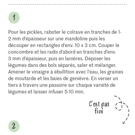
Pour les pickles, raboter le colrave en tranches de 1-
2 mm d'épaisseur sur une mandoline puis les
découper en rectangles d'env. 10 x 3 cm. Couper le
concombre et les radis d'abord en tranches d'env.
3 mm d'épaisseur, puis en lanières. Déposer les
légumes dans des bols séparés, saler et mélanger.
Amener le vinaigre à ébullition avec l'eau, les graines
de moutarde et les baies de genièvre. En verser un
tiers à travers une passoire sur chaque variété de
légumes et laisser infuser 5-10 min.
C'est pas
fini