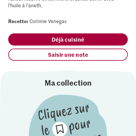
l'huile à l'aneth.
Recette:
Corinne Venegas
Déjà cuisiné
Saisir une note
Ma collection