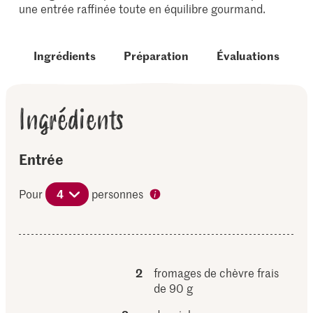
une entrée raffinée toute en équilibre gourmand.
Ingrédients
Préparation
Évaluations
Ingrédients
Entrée
Pour
4
personnes
2
fromages de chèvre frais
de 90 g