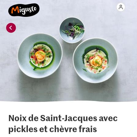
Noix de Saint-Jacques avec
pickles et chèvre frais