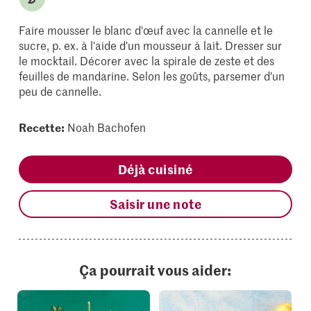
Faire mousser le blanc d'œuf avec la cannelle et le
sucre, p. ex. à l'aide d'un mousseur à lait. Dresser sur
le mocktail. Décorer avec la spirale de zeste et des
feuilles de mandarine. Selon les goûts, parsemer d'un
peu de cannelle.
Recette:
Noah Bachofen
Déjà cuisiné
Saisir une note
Ça pourrait vous aider: