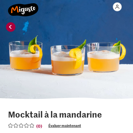
Mocktail à la mandarine
(0)
Évaluer maintenant