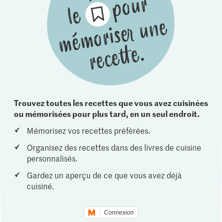
Trouvez toutes les recettes que vous avez cuisinées
ou mémorisées pour plus tard, en un seul endroit.
Mémorisez vos recettes préférées.
Organisez des recettes dans des livres de cuisine
personnalisés.
Gardez un aperçu de ce que vous avez déjà
cuisiné.
Connexion