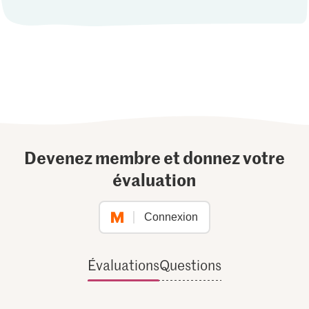
Devenez membre et donnez votre
évaluation
Connexion
Évaluations
Questions