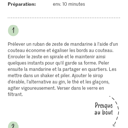
Préparation:
env. 10 minutes
Prélever un ruban de zeste de mandarine à l'aide d'un
couteau économe et égaliser les bords au couteau.
Enrouler le zeste en spirale et le maintenir ainsi
quelques instants pour qu'il garde sa forme. Peler
ensuite la mandarine et la partager en quartiers. Les
mettre dans un shaker et piler. Ajouter le sirop
d'érable, l'alternative au gin, le thé et les glaçons,
agiter vigoureusement. Verser dans le verre en
filtrant.
Presque
au bout