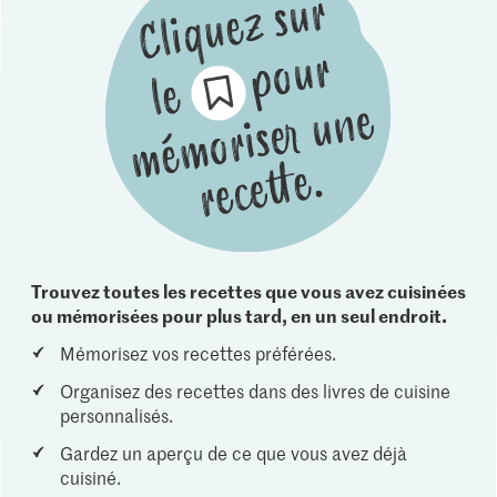
Trouvez toutes les recettes que vous avez cuisinées
ou mémorisées pour plus tard, en un seul endroit.
Mémorisez vos recettes préférées.
Organisez des recettes dans des livres de cuisine
personnalisés.
Gardez un aperçu de ce que vous avez déjà
cuisiné.