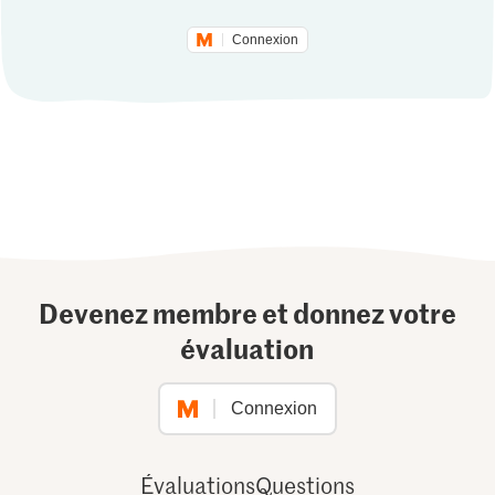
Connexion
Devenez membre et donnez votre
évaluation
Connexion
Évaluations
Questions