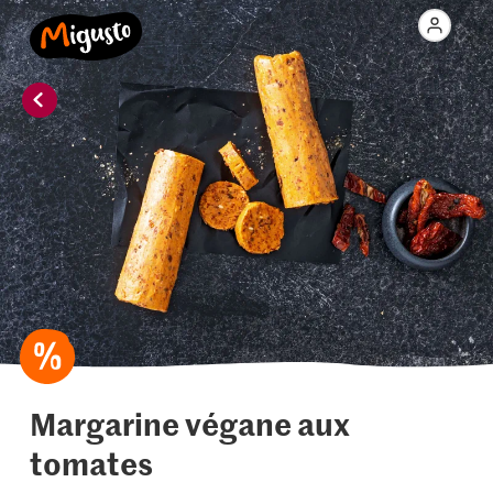
Margarine végane aux
tomates