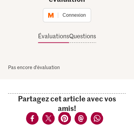
Connexion
Évaluations
Questions
Pas encore d'évaluation
Partagez cet article avec vos
amis!