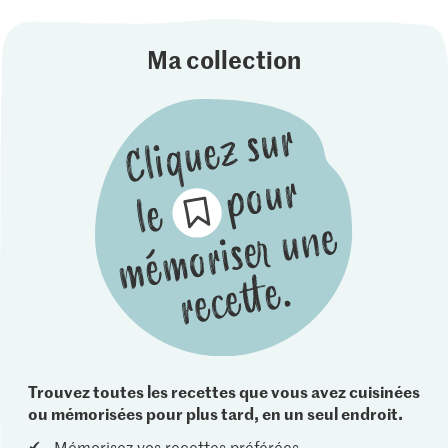
Ma collection
Trouvez toutes les recettes que vous avez cuisinées
ou mémorisées pour plus tard, en un seul endroit.
Mémorisez vos recettes préférées.