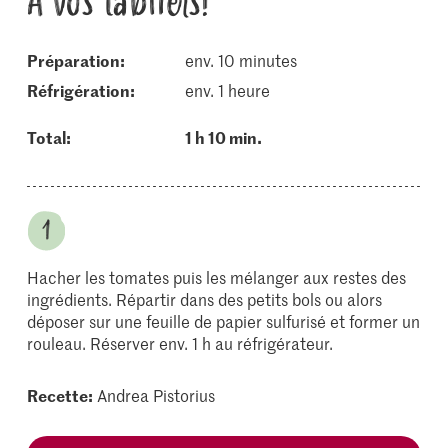
À vos tabliers!
Préparation:
env. 10 minutes
réfrigération:
env. 1 heure
Total:
1 h 10 min.
Hacher les tomates puis les mélanger aux restes des
ingrédients. Répartir dans des petits bols ou alors
déposer sur une feuille de papier sulfurisé et former un
rouleau. Réserver env. 1 h au réfrigérateur.
Recette:
Andrea Pistorius