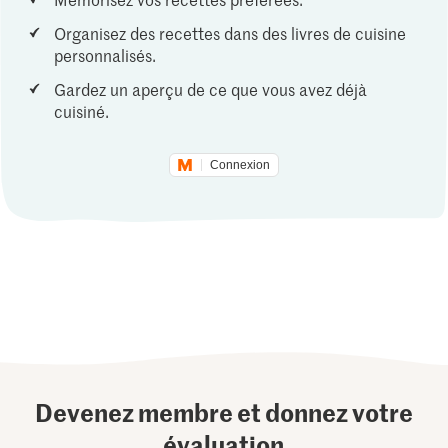
Organisez des recettes dans des livres de cuisine
personnalisés.
Gardez un aperçu de ce que vous avez déjà
cuisiné.
Connexion
Devenez membre et donnez votre
évaluation