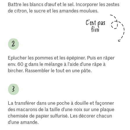
Battre les blancs d’œuf et le sel. Incorporer les zestes
de citron, le sucre et les amandes moulues.
C'est pas
fini
Eplucher les pommes et les épépiner. Puis en râper
env. 60 g dans le mélange à l’aide d’une râpe à
bircher. Rassembler le tout en une pâte.
La transférer dans une poche à douille et façonner
des macarons de la taille d’une noix sur une plaque
chemisée de papier sulfurisé. Les décorer chacun
d’une amande.