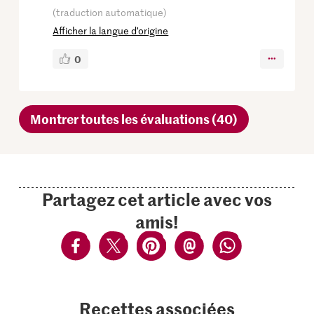
(traduction automatique)
Afficher la langue d’origine
0
Montrer toutes les évaluations (40)
Partagez cet article avec vos
amis!
Recettes associées