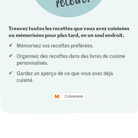
Trouvez toutes les recettes que vous avez cuisinées
ou mémorisées pour plus tard, en un seul endroit.
Mémorisez vos recettes préférées.
Organisez des recettes dans des livres de cuisine
personnalisés.
Gardez un aperçu de ce que vous avez déjà
cuisiné.
Connexion