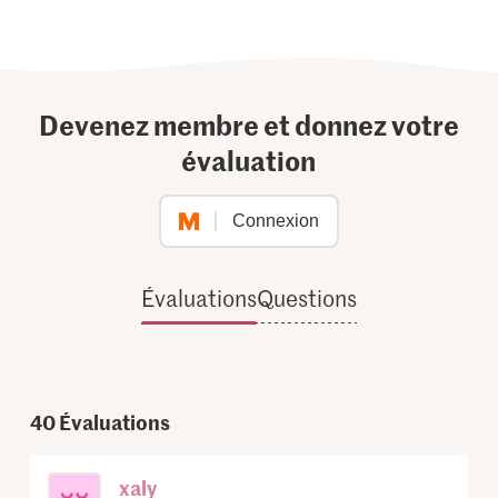
Devenez membre et donnez votre
évaluation
Connexion
Évaluations
Questions
40
Évaluations
xaly