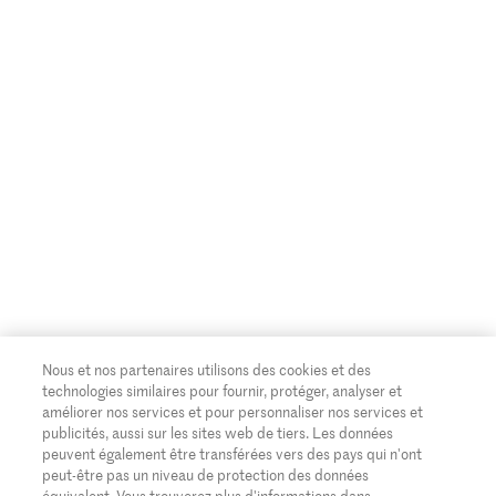
Nous et nos partenaires utilisons des cookies et des
technologies similaires pour fournir, protéger, analyser et
améliorer nos services et pour personnaliser nos services et
publicités, aussi sur les sites web de tiers. Les données
peuvent également être transférées vers des pays qui n'ont
peut-être pas un niveau de protection des données
équivalent. Vous trouverez plus d'informations dans