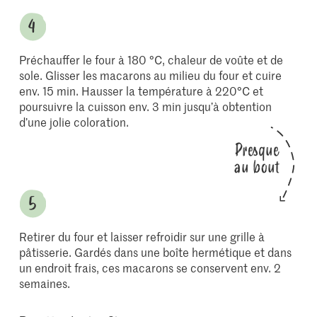
Préchauffer le four à 180 °C, chaleur de voûte et de
sole. Glisser les macarons au milieu du four et cuire
env. 15 min. Hausser la température à 220°C et
poursuivre la cuisson env. 3 min jusqu’à obtention
d’une jolie coloration.
Presque
au bout
Retirer du four et laisser refroidir sur une grille à
pâtisserie. Gardés dans une boîte hermétique et dans
un endroit frais, ces macarons se conservent env. 2
semaines.