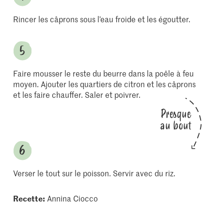
Rincer les câprons sous l’eau froide et les égoutter.
Faire mousser le reste du beurre dans la poêle à feu
moyen. Ajouter les quartiers de citron et les câprons
et les faire chauffer. Saler et poivrer.
Presque
au bout
Verser le tout sur le poisson. Servir avec du riz.
Recette:
Annina Ciocco