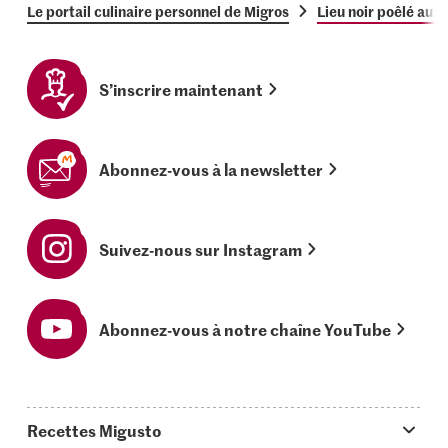
Le portail culinaire personnel de Migros
Lieu noir poêlé aux 
S’inscrire maintenant
Abonnez-vous à la newsletter
Suivez-nous sur Instagram
Abonnez-vous à notre chaîne YouTube
Recettes Migusto