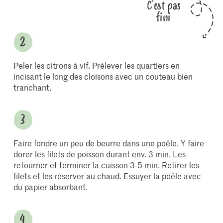
C'est pas
fini
Peler les citrons à vif. Prélever les quartiers en
incisant le long des cloisons avec un couteau bien
tranchant.
Faire fondre un peu de beurre dans une poêle. Y faire
dorer les filets de poisson durant env. 3 min. Les
retourner et terminer la cuisson 3-5 min. Retirer les
filets et les réserver au chaud. Essuyer la poêle avec
du papier absorbant.