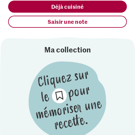
Déjà cuisiné
Saisir une note
Ma collection