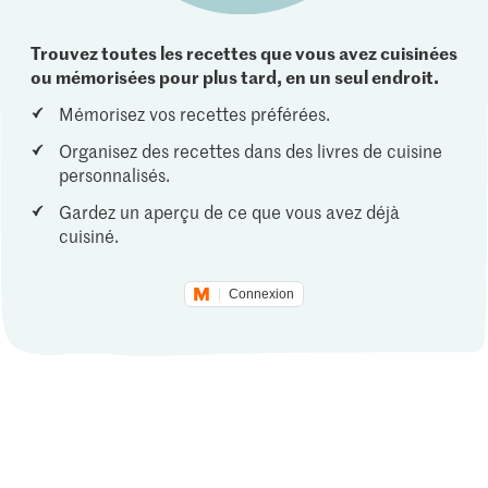
Trouvez toutes les recettes que vous avez cuisinées
ou mémorisées pour plus tard, en un seul endroit.
Mémorisez vos recettes préférées.
Organisez des recettes dans des livres de cuisine
personnalisés.
Gardez un aperçu de ce que vous avez déjà
cuisiné.
Connexion