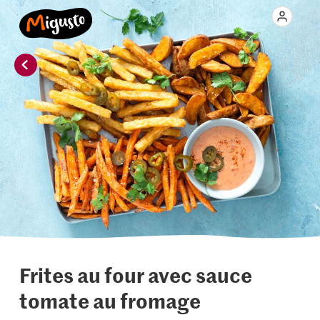
Frites au four avec sauce
tomate au fromage