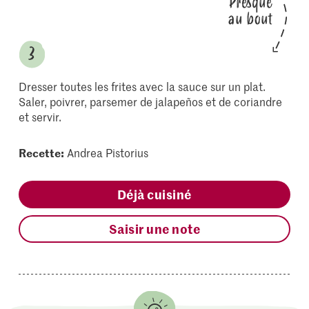
Presque
au bout
Dresser toutes les frites avec la sauce sur un plat.
Saler, poivrer, parsemer de jalapeños et de coriandre
et servir.
Recette:
Andrea Pistorius
Déjà cuisiné
Saisir une note