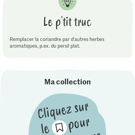
Le p'tit truc
Remplacer la coriandre par d'autres herbes
aromatiques, p.ex. du persil plat.
Ma collection