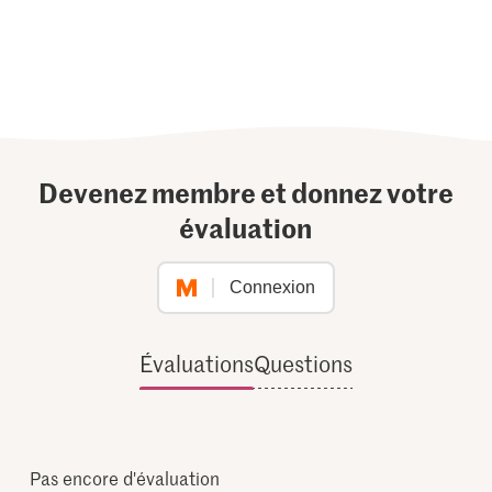
Devenez membre et donnez votre
évaluation
Connexion
Évaluations
Questions
Pas encore d'évaluation