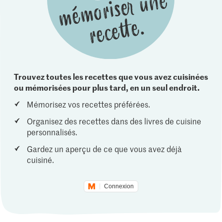
Trouvez toutes les recettes que vous avez cuisinées
ou mémorisées pour plus tard, en un seul endroit.
Mémorisez vos recettes préférées.
Organisez des recettes dans des livres de cuisine
personnalisés.
Gardez un aperçu de ce que vous avez déjà
cuisiné.
Connexion