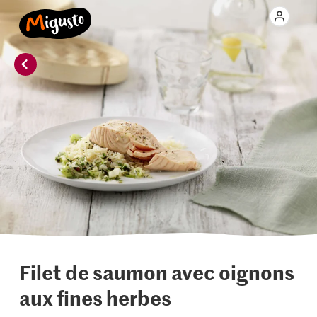
Filet de saumon avec oignons
aux fines herbes