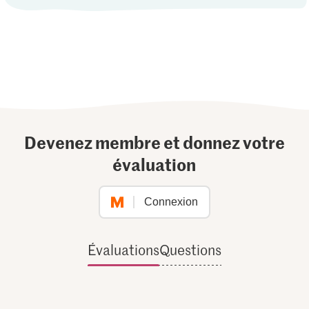
Devenez membre et donnez votre
évaluation
Connexion
Évaluations
Questions