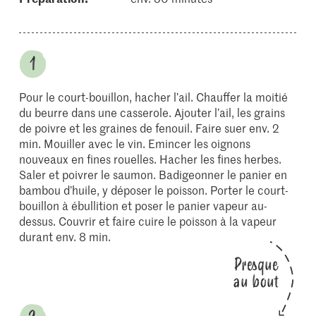
Pour le court-bouillon, hacher l’ail. Chauffer la moitié
du beurre dans une casserole. Ajouter l’ail, les grains
de poivre et les graines de fenouil. Faire suer env. 2
min. Mouiller avec le vin. Emincer les oignons
nouveaux en fines rouelles. Hacher les fines herbes.
Saler et poivrer le saumon. Badigeonner le panier en
bambou d’huile, y déposer le poisson. Porter le court-
bouillon à ébullition et poser le panier vapeur au-
dessus. Couvrir et faire cuire le poisson à la vapeur
durant env. 8 min.
Presque
au bout