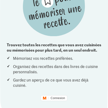
Trouvez toutes les recettes que vous avez cuisinées
ou mémorisées pour plus tard, en un seul endroit.
Mémorisez vos recettes préférées.
Organisez des recettes dans des livres de cuisine
personnalisés.
Gardez un aperçu de ce que vous avez déjà
cuisiné.
Connexion