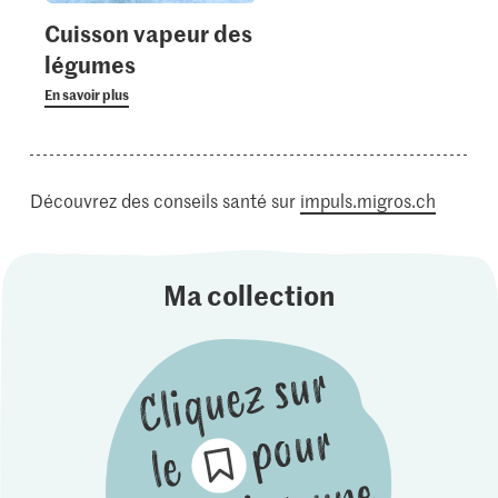
Cuisson vapeur des
légumes
En savoir plus
Découvrez des conseils santé sur
impuls.migros.ch
Ma collection