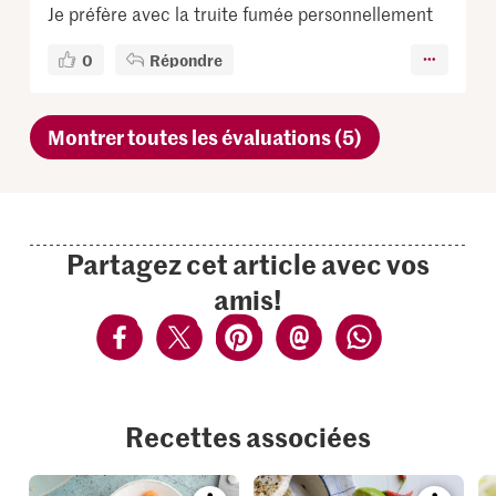
Je préfère avec la truite fumée personnellement
0
Répondre
Montrer toutes les évaluations (5)
Partagez cet article avec vos
amis!
Recettes associées