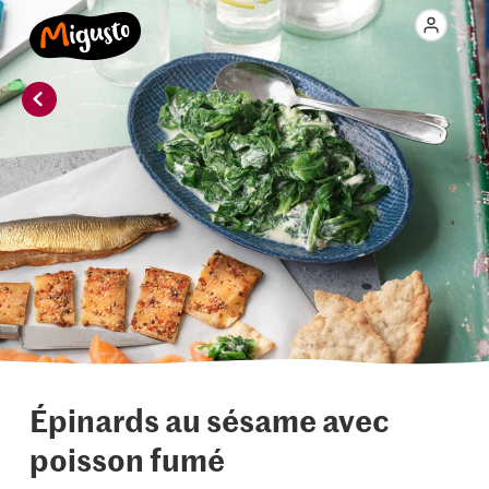
Épinards au sésame avec
poisson fumé