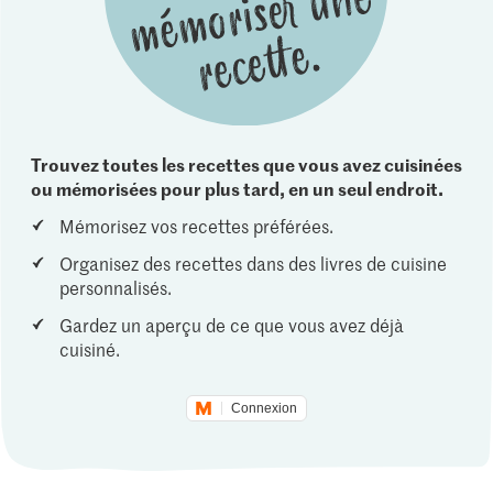
Trouvez toutes les recettes que vous avez cuisinées
ou mémorisées pour plus tard, en un seul endroit.
Mémorisez vos recettes préférées.
Organisez des recettes dans des livres de cuisine
personnalisés.
Gardez un aperçu de ce que vous avez déjà
cuisiné.
Connexion