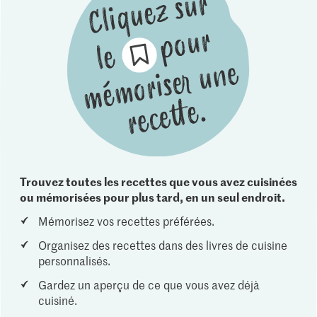
Trouvez toutes les recettes que vous avez cuisinées
ou mémorisées pour plus tard, en un seul endroit.
Mémorisez vos recettes préférées.
Organisez des recettes dans des livres de cuisine
personnalisés.
Gardez un aperçu de ce que vous avez déjà
cuisiné.