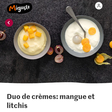
Duo de crèmes: mangue et
litchis