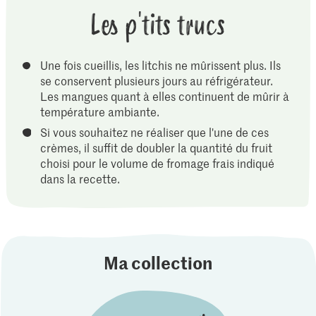
Les p'tits trucs
Une fois cueillis, les litchis ne mûrissent plus. Ils
se conservent plusieurs jours au réfrigérateur.
Les mangues quant à elles continuent de mûrir à
température ambiante.
Si vous souhaitez ne réaliser que l'une de ces
crèmes, il suffit de doubler la quantité du fruit
choisi pour le volume de fromage frais indiqué
dans la recette.
Ma collection