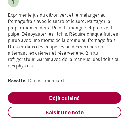
Exprimer le jus du citron vert et le mélanger au
fromage frais avec le sucre et le séré. Partager la
préparation en deux. Peler la mangue et prélever la
pulpe. Dénoyauter les litchis. Réduire chaque fruit en
purée avec une moitié de la crème au fromage frais.
Dresser dans des coupelles ou des verrines en
alternant les crèmes et réserver env. 2 h au
réfrigérateur. Garnir avec de la mangue, des litchis ou
des physalis.
Recette:
Daniel Tinembart
Déjà cuisiné
Saisir une note