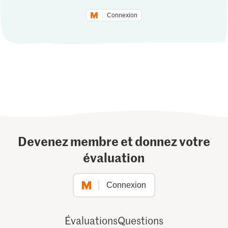
Connexion
Devenez membre et donnez votre
évaluation
Connexion
Évaluations
Questions