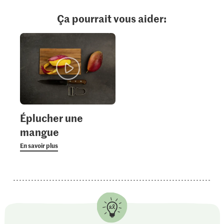
Ça pourrait vous aider:
Éplucher une
mangue
En savoir plus