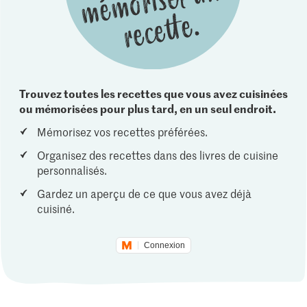
Trouvez toutes les recettes que vous avez cuisinées
ou mémorisées pour plus tard, en un seul endroit.
Mémorisez vos recettes préférées.
Organisez des recettes dans des livres de cuisine
personnalisés.
Gardez un aperçu de ce que vous avez déjà
cuisiné.
Connexion