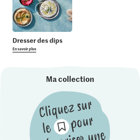
Dresser des dips
En savoir plus
Ma collection