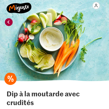
Dip à la moutarde avec
crudités