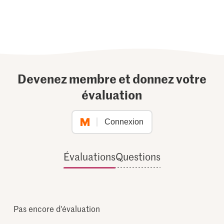
Devenez membre et donnez votre
évaluation
Connexion
Évaluations
Questions
Pas encore d'évaluation