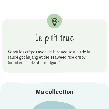
Le p'tit truc
Servir les crêpes avec de la sauce soja ou de la
sauce gochujang et des seaweed rice crispy
(crackers au riz et aux algues).
Ma collection