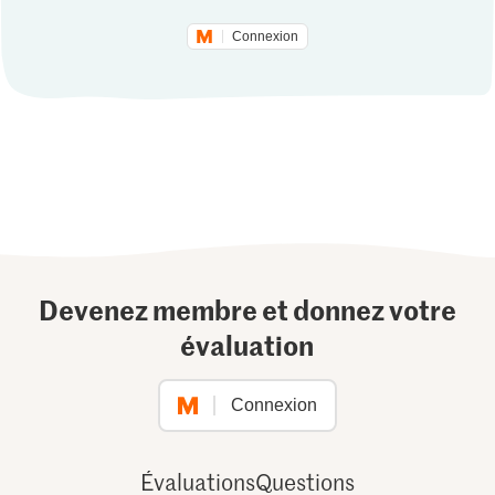
Connexion
Devenez membre et donnez votre
évaluation
Connexion
Évaluations
Questions