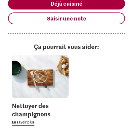
Déjà cuisiné
Saisir une note
Ça pourrait vous aider:
Nettoyer des
champignons
En savoir plus