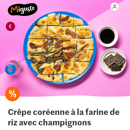
Crêpe coréenne à la farine de
riz avec champignons