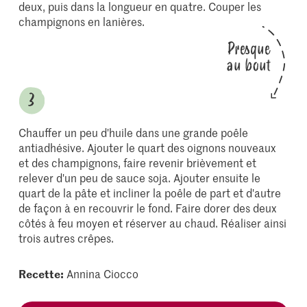
deux, puis dans la longueur en quatre. Couper les
champignons en lanières.
Presque
au bout
Chauffer un peu d'huile dans une grande poêle
antiadhésive. Ajouter le quart des oignons nouveaux
et des champignons, faire revenir brièvement et
relever d'un peu de sauce soja. Ajouter ensuite le
quart de la pâte et incliner la poêle de part et d'autre
de façon à en recouvrir le fond. Faire dorer des deux
côtés à feu moyen et réserver au chaud. Réaliser ainsi
trois autres crêpes.
Recette:
Annina Ciocco