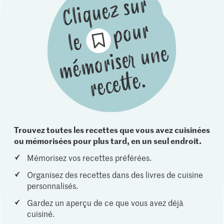
Trouvez toutes les recettes que vous avez cuisinées
ou mémorisées pour plus tard, en un seul endroit.
Mémorisez vos recettes préférées.
Organisez des recettes dans des livres de cuisine
personnalisés.
Gardez un aperçu de ce que vous avez déjà
cuisiné.