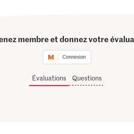
enez membre et donnez votre évalua
Connexion
Évaluations
Questions