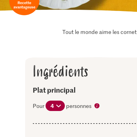
Tout le monde aime les cornet
Ingrédients
Plat principal
4
Pour
personnes