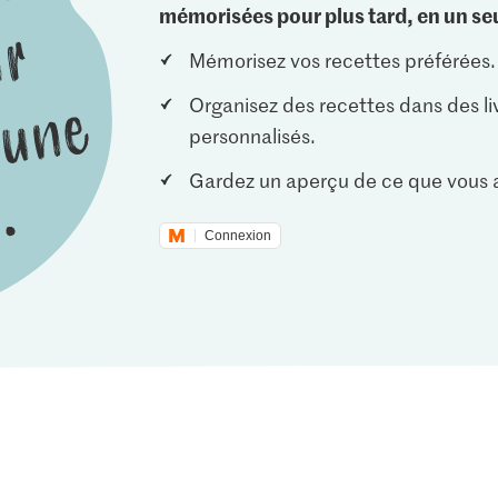
mémorisées pour plus tard, en un seu
Mémorisez vos recettes préférées.
Organisez des recettes dans des li
personnalisés.
Gardez un aperçu de ce que vous a
Connexion