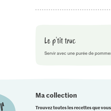
Le p'tit truc
Servir avec une purée de pomme
Ma collection
Trouvez toutes les recettes que vous